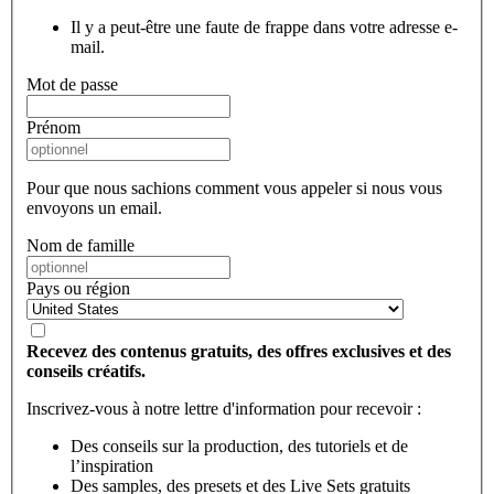
Il y a peut-être une faute de frappe dans votre adresse e-
mail.
Mot de passe
Prénom
Pour que nous sachions comment vous appeler si nous vous
envoyons un email.
Nom de famille
Pays ou région
Recevez des contenus gratuits, des offres exclusives et des
conseils créatifs.
Inscrivez-vous à notre lettre d'information pour recevoir :
Des conseils sur la production, des tutoriels et de
l’inspiration
Des samples, des presets et des Live Sets gratuits