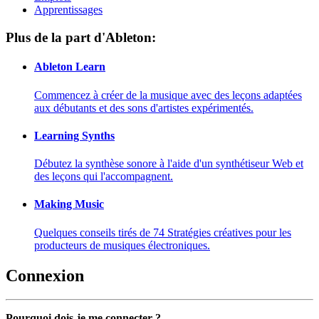
Apprentissages
Plus de la part d'Ableton:
Ableton Learn
Commencez à créer de la musique avec des leçons adaptées
aux débutants et des sons d'artistes expérimentés.
Learning Synths
Débutez la synthèse sonore à l'aide d'un synthétiseur Web et
des leçons qui l'accompagnent.
Making Music
Quelques conseils tirés de 74 Stratégies créatives pour les
producteurs de musiques électroniques.
Connexion
Pourquoi dois-je me connecter ?