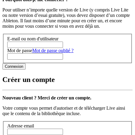
Pour utiliser n’importe quelle version de Live (y compris Live Lite
ou notre version d’essai gratuite), vous devez disposer d’un compte
Ableton. Il faut moins d’une minute pour en créer un, et encore
moins pour vous connecter si vous en avez déjà un.
E-mail ou nom d'utilisateur
Mot de passe
Mot de passe oublié ?
Créer un compte
Nouveau client ? Merci de créer un compte.
Votre compte vous permet d'autoriser et de télécharger Live ainsi
que le contenu de la bibliothèque incluse.
Adresse email