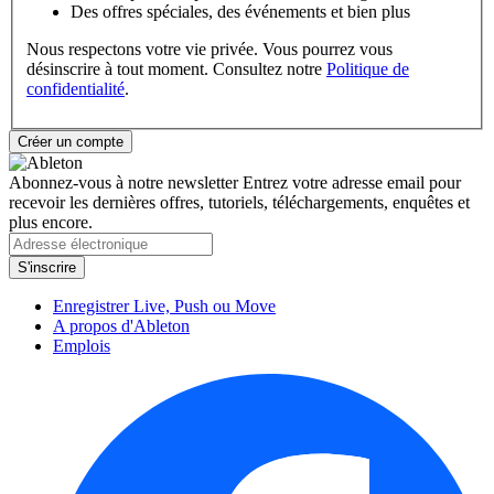
Des offres spéciales, des événements et bien plus
Nous respectons votre vie privée. Vous pourrez vous
désinscrire à tout moment. Consultez notre
Politique de
confidentialité
.
Abonnez-vous à notre newsletter
Entrez votre adresse email pour
recevoir les dernières offres, tutoriels, téléchargements, enquêtes et
plus encore.
Enregistrer Live, Push ou Move
A propos d'Ableton
Emplois