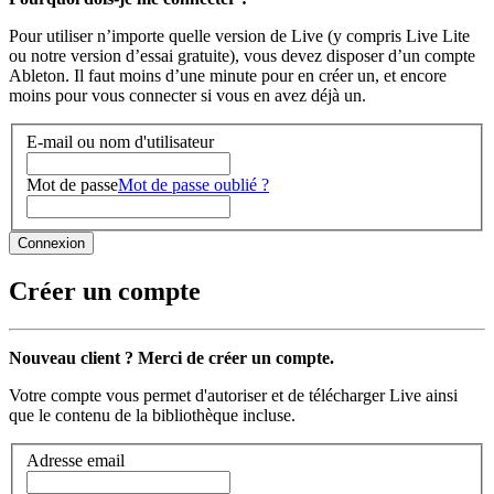
Pour utiliser n’importe quelle version de Live (y compris Live Lite
ou notre version d’essai gratuite), vous devez disposer d’un compte
Ableton. Il faut moins d’une minute pour en créer un, et encore
moins pour vous connecter si vous en avez déjà un.
E-mail ou nom d'utilisateur
Mot de passe
Mot de passe oublié ?
Créer un compte
Nouveau client ? Merci de créer un compte.
Votre compte vous permet d'autoriser et de télécharger Live ainsi
que le contenu de la bibliothèque incluse.
Adresse email