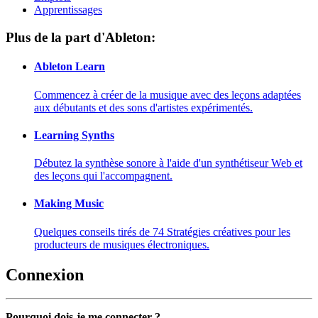
Apprentissages
Plus de la part d'Ableton:
Ableton Learn
Commencez à créer de la musique avec des leçons adaptées
aux débutants et des sons d'artistes expérimentés.
Learning Synths
Débutez la synthèse sonore à l'aide d'un synthétiseur Web et
des leçons qui l'accompagnent.
Making Music
Quelques conseils tirés de 74 Stratégies créatives pour les
producteurs de musiques électroniques.
Connexion
Pourquoi dois-je me connecter ?