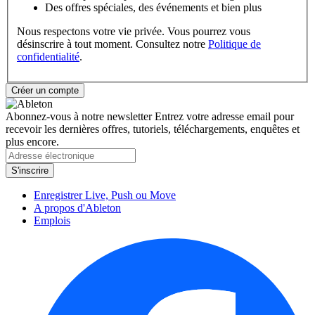
Des offres spéciales, des événements et bien plus
Nous respectons votre vie privée. Vous pourrez vous
désinscrire à tout moment. Consultez notre
Politique de
confidentialité
.
Abonnez-vous à notre newsletter
Entrez votre adresse email pour
recevoir les dernières offres, tutoriels, téléchargements, enquêtes et
plus encore.
Enregistrer Live, Push ou Move
A propos d'Ableton
Emplois