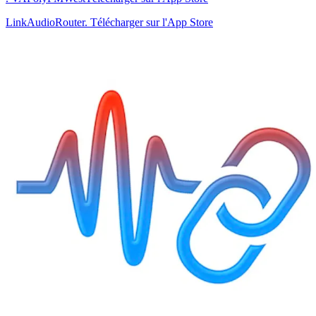
LinkAudioRouter. Télécharger sur l'App Store