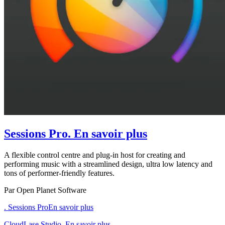
Sessions Pro
. En savoir plus
A flexible control centre and plug-in host for creating and
performing music with a streamlined design, ultra low latency and
tons of performer-friendly features.
Par Open Planet Software
. Sessions Pro
En savoir plus
CloudLase Studio. En savoir plus