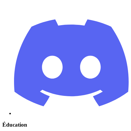
Éducation