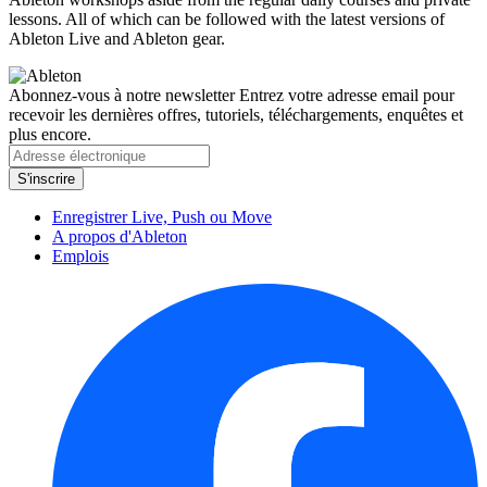
lessons. All of which can be followed with the latest versions of
Ableton Live and Ableton gear.
Abonnez-vous à notre newsletter
Entrez votre adresse email pour
recevoir les dernières offres, tutoriels, téléchargements, enquêtes et
plus encore.
Enregistrer Live, Push ou Move
A propos d'Ableton
Emplois