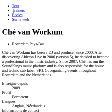
Tout
Trainers
Écoles
Sur le web
Ché van Workum
Rotterdam Pays-Bas
Ché van Workum has been a DJ and producer since 2000. After
discovering Ableton Live in 2006 (version 5), he decided to become
a professional in the music industry. Since 2007, Ché has run the
SoundKings music platform and is also responsible for the house
and techno sub-label, SKUG, organizing events throughout
Rotterdam and the Netherlands.
Enseigne depuis
2009
Profil
Formateur
Langues
Anglais, Néerlandais
Informations de contact