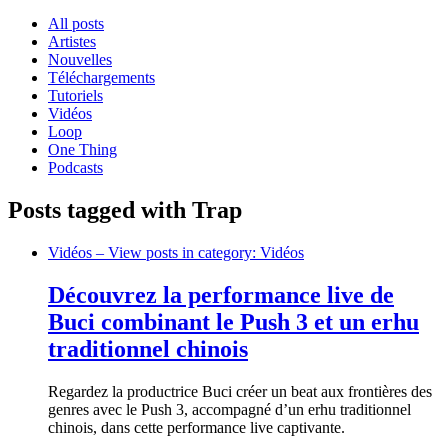
All posts
Artistes
Nouvelles
Téléchargements
Tutoriels
Vidéos
Loop
One Thing
Podcasts
Posts tagged with Trap
Vidéos
– View posts in category: Vidéos
Découvrez la performance live de
Buci combinant le Push 3 et un erhu
traditionnel chinois
Regardez la productrice Buci créer un beat aux frontières des
genres avec le Push 3, accompagné d’un erhu traditionnel
chinois, dans cette performance live captivante.