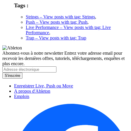
Tags :
Strings
– View posts with tag: Strings
,
Push
– View posts with tag: Push
,
Live Performance
– View posts with tag: Live
Performance
,
Trap
– View posts with tag: Trap
Abonnez-vous à notre newsletter
Entrez votre adresse email pour
recevoir les dernières offres, tutoriels, téléchargements, enquêtes et
plus encore.
Enregistrer Live, Push ou Move
A propos d'Ableton
Emplois