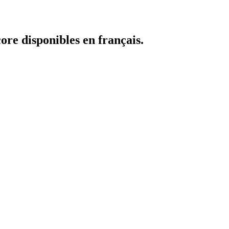
core disponibles en français.