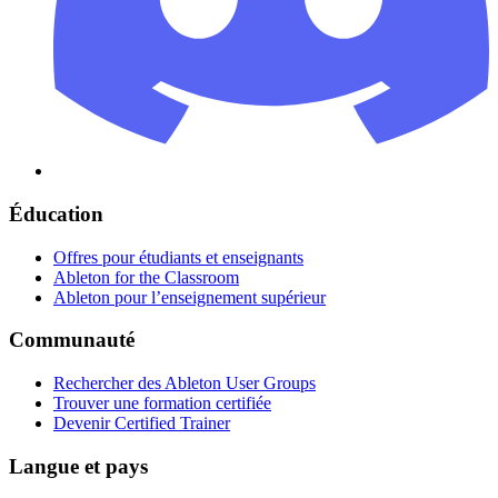
Éducation
Offres pour étudiants et enseignants
Ableton for the Classroom
Ableton pour l’enseignement supérieur
Communauté
Rechercher des Ableton User Groups
Trouver une formation certifiée
Devenir Certified Trainer
Langue et pays