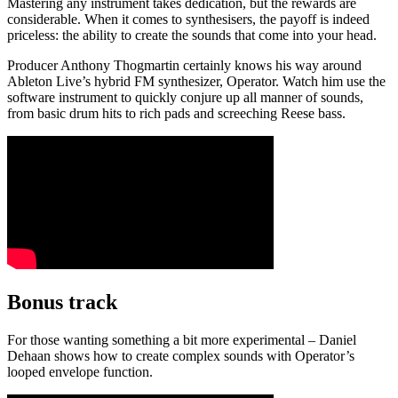
Mastering any instrument takes dedication, but the rewards are
considerable. When it comes to synthesisers, the payoff is indeed
priceless: the ability to create the sounds that come into your head.
Producer Anthony Thogmartin certainly knows his way around
Ableton Live’s hybrid FM synthesizer, Operator. Watch him use the
software instrument to quickly conjure up all manner of sounds,
from basic drum hits to rich pads and screeching Reese bass.
Bonus track
For those wanting something a bit more experimental – Daniel
Dehaan shows how to create complex sounds with Operator’s
looped envelope function.