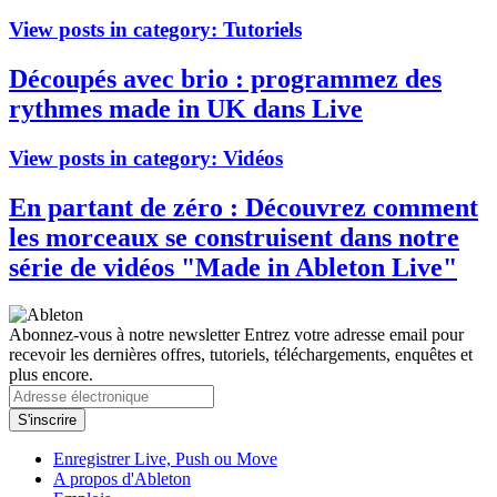
View posts in category:
Tutoriels
Découpés avec brio : programmez des
rythmes made in UK dans Live
View posts in category:
Vidéos
En partant de zéro : Découvrez comment
les morceaux se construisent dans notre
série de vidéos "Made in Ableton Live"
Abonnez-vous à notre newsletter
Entrez votre adresse email pour
recevoir les dernières offres, tutoriels, téléchargements, enquêtes et
plus encore.
Enregistrer Live, Push ou Move
A propos d'Ableton