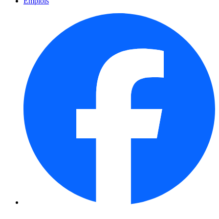
Emplois