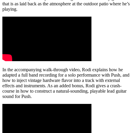
that is as laid back as the atmosphere at the outdoor patio where he’s
playing.
In the accompanying walk-through video, Rodi explains how he
adapted a full band recording for a solo performance with Push, and
how to inject vintage hardware flavor into a track with external
effects and instruments. As an added bonus, Rodi gives a crash-
course in how to construct a natural-sounding, playable lead guitar
sound for Push.