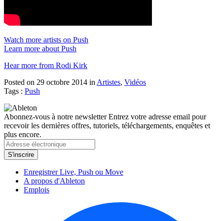
Watch more artists on Push
Learn more about Push
Hear more from Rodi Kirk
Posted on 29 octobre 2014
in
Artistes
,
Vidéos
Tags :
Push
Abonnez-vous à notre newsletter
Entrez votre adresse email pour
recevoir les dernières offres, tutoriels, téléchargements, enquêtes et
plus encore.
Enregistrer Live, Push ou Move
A propos d'Ableton
Emplois