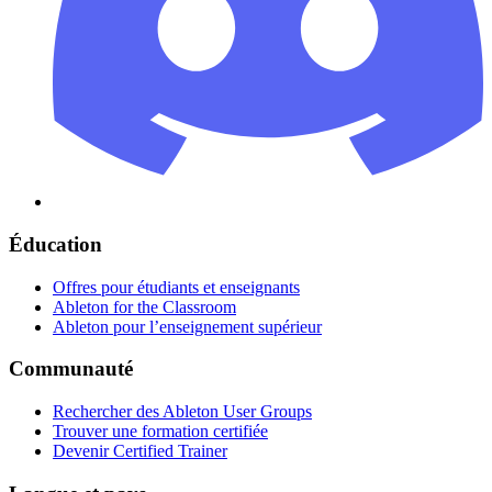
Éducation
Offres pour étudiants et enseignants
Ableton for the Classroom
Ableton pour l’enseignement supérieur
Communauté
Rechercher des Ableton User Groups
Trouver une formation certifiée
Devenir Certified Trainer