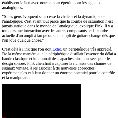
établissent le lien avec notre amour éperdu pour les signaux
analogiques.
"Si les gens évoquent sans cesse la chaleur et la dynamique de
l'analogique, c'est avant tout parce que la courbe de saturation n'est
jamais statique dans le monde de l'analogique, explique Fink. Il y a
toujours une interaction avec les autres composants, et la courbe
actuelle d'un ampli à lampe ou d'un ampli de guitare change dès que
l'on joue quelque chose."
C'est déjà à Fink que l'on doit
Echo
, un périphérique très apprécié.
De la même manière que le périphérique distillait l'essence du délai à
bande classique et lui donnait des capacités plus poussées pour le
design sonore, Fink cherchait à capturer la richesse des chaînes de
signaux vintage, à les associer à de nouvelles approches
expérimentales et à leur donner un énorme potentiel pour le contrôle
et la manipulation.