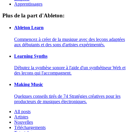
Apprentissages
Plus de la part d'Ableton:
Ableton Learn
Commencez à créer de la musique avec des leçons adaptées
aux débutants et des sons d'artistes expérimentés.
Learning Synths
Débutez la synthèse sonore à l'aide d'un synthétiseur Web et
des leçons qui l'accompagnent.
Making Music
Quelques conseils tirés de 74 Stratégies créatives pour les
producteurs de musiques électroniques.
All posts
Artistes
Nouvelles
Téléchargements