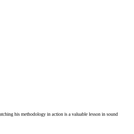
atching his methodology in action is a valuable lesson in sound