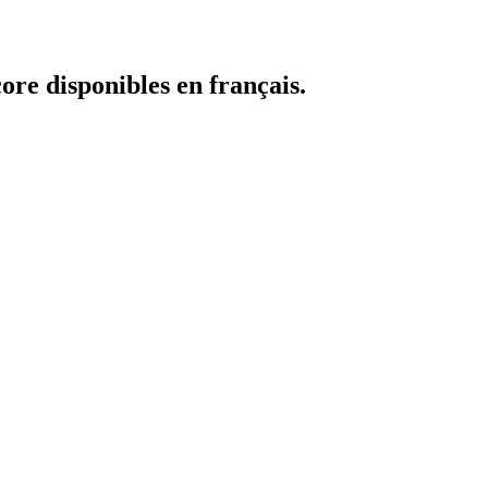
core disponibles en français.