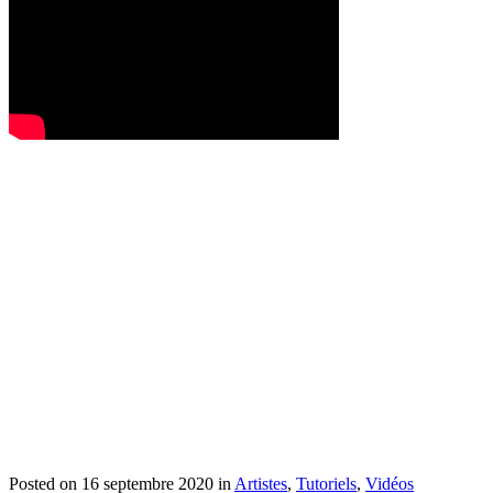
Posted on 16 septembre 2020
in
Artistes
,
Tutoriels
,
Vidéos