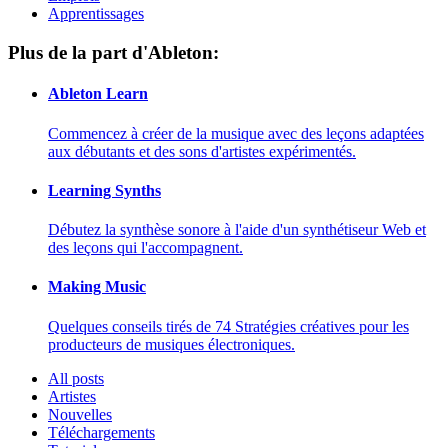
Apprentissages
Plus de la part d'Ableton:
Ableton Learn
Commencez à créer de la musique avec des leçons adaptées
aux débutants et des sons d'artistes expérimentés.
Learning Synths
Débutez la synthèse sonore à l'aide d'un synthétiseur Web et
des leçons qui l'accompagnent.
Making Music
Quelques conseils tirés de 74 Stratégies créatives pour les
producteurs de musiques électroniques.
All posts
Artistes
Nouvelles
Téléchargements