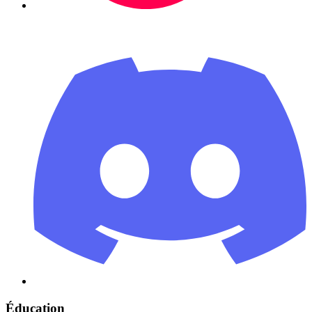
Éducation