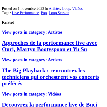
Posted on 1 novembre 2023
in
Artistes
,
Loop
,
Vidéos
Tags :
Live Performance
,
Pop
,
Loop Session
Related
View posts in category:
Artistes
Approches de la performance live avec
Ouri, Martyn Bootyspoon et Yu Su
View posts in category:
Artistes
The Big Playback : rencontrez les
techniciens qui orchestrent vos concerts
préférés
View posts in category:
Vidéos
Découvrez la performance live de Buci