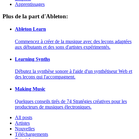
Apprentissages
Plus de la part d'Ableton:
Ableton Learn
Commencez à créer de la musique avec des leçons adaptées
aux débutants et des sons d'artistes expérimentés.
Learning Synths
Débutez la synthèse sonore à l'aide d'un synthétiseur Web et
des leçons qui l'accompagnent.
Making Music
Quelques conseils tirés de 74 Stratégies créatives pour les
producteurs de musiques électroniques.
All posts
Artistes
Nouvelles
Téléchargements