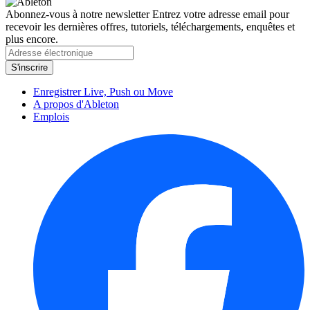
Abonnez-vous à notre newsletter
Entrez votre adresse email pour
recevoir les dernières offres, tutoriels, téléchargements, enquêtes et
plus encore.
Enregistrer Live, Push ou Move
A propos d'Ableton
Emplois