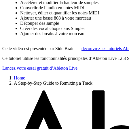
Accélérer et modifier la hauteur de samples
Convertir de l’audio en notes MIDI
Nettoyer, éditer et quantifier les notes MIDI
Ajouter une basse 808 à votre morceau
Découper des sample
Créer des vocal chops dans Simpler
Ajouter des breaks à votre morceau
Cette vidéo est présentée par Side Brain —
découvrez les tutoriels A
Ce tutoriel utilise les fonctionnalités principales d’Ableton Live 12.3 
Lancez votre essai gratuit d’Ableton Live
Home
A Step-by-Step Guide to Remixing a Track