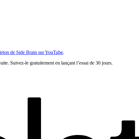
bleton de Side Brain sur YouTube
.
Suite. Suivez-le gratuitement en lançant l’essai de 30 jours.