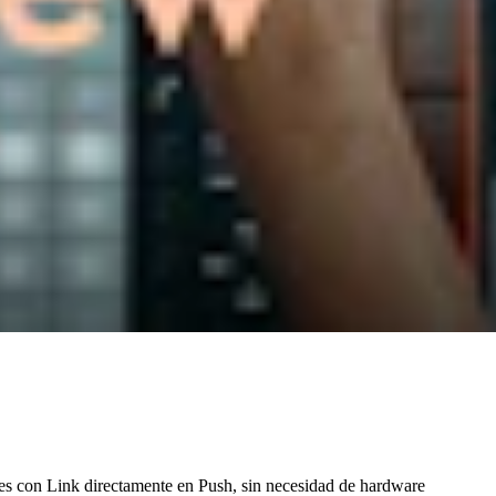
bles con Link directamente en Push, sin necesidad de hardware