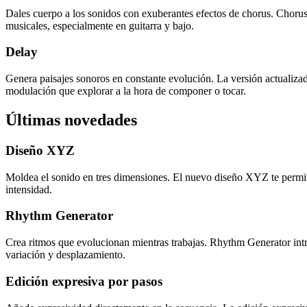
Dales cuerpo a los sonidos con exuberantes efectos de chorus. Chorus-
musicales, especialmente en guitarra y bajo.
Delay
Genera paisajes sonoros en constante evolución. La versión actualiz
modulación que explorar a la hora de componer o tocar.
Últimas novedades
Diseño XYZ
Moldea el sonido en tres dimensiones. El nuevo diseño XYZ te permite
intensidad.
Rhythm Generator
Crea ritmos que evolucionan mientras trabajas. Rhythm Generator intro
variación y desplazamiento.
Edición expresiva por pasos