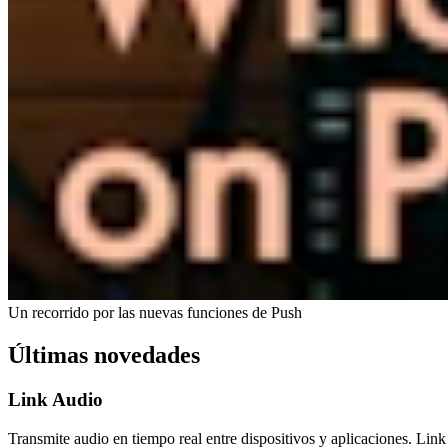
Un recorrido por las nuevas funciones de Push
Últimas novedades
Link Audio
Transmite audio en tiempo real entre dispositivos y aplicaciones. Li