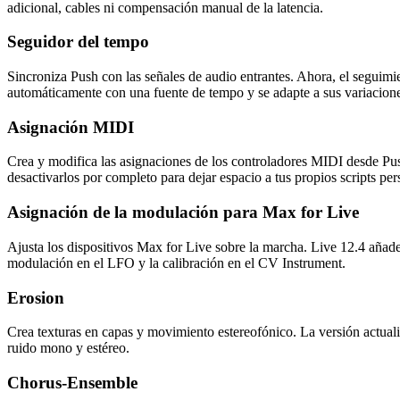
adicional, cables ni compensación manual de la latencia.
Seguidor del tempo
Sincroniza Push con las señales de audio entrantes. Ahora, el seguimi
automáticamente con una fuente de tempo y se adapte a sus variacio
Asignación MIDI
Crea y modifica las asignaciones de los controladores MIDI desde Pus
desactivarlos por completo para dejar espacio a tus propios scripts p
Asignación de la modulación para Max for Live
Ajusta los dispositivos Max for Live sobre la marcha. Live 12.4 añade
modulación en el LFO y la calibración en el CV Instrument.
Erosion
Crea texturas en capas y movimiento estereofónico. La versión actuali
ruido mono y estéreo.
Chorus-Ensemble