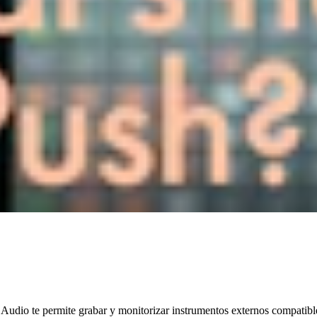
nk Audio te permite grabar y monitorizar instrumentos externos compati