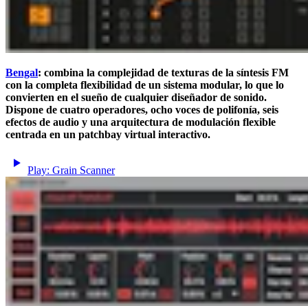
Bengal
: combina la complejidad de texturas de la síntesis FM
con la completa flexibilidad de un sistema modular, lo que lo
convierten en el sueño de cualquier diseñador de sonido.
Dispone de cuatro operadores, ocho voces de polifonía, seis
efectos de audio y una arquitectura de modulación flexible
centrada en un patchbay virtual interactivo.
Play: Grain Scanner