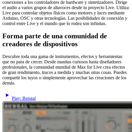
conexiones a los controladores de hardware y sintetizadores. Dirige
el audio a varios grupos de altavoces desde tu proyecto Live. Utiliza
Live para controlar objetos físicos como motores y luces mediante
Arduino, OSC y otras tecnologías. Las posibilidades de conexión y
control entre Live y el mundo que lo rodea son infinitas.
Forma parte de una comunidad de
creadores de dispositivos
Descubre toda una gama de instrumentos, efectos y herramientas
que no para de crecer. Desde manitas curiosos hasta diseñadores
profesionales, la comunidad mundial de Max for Live crea efectos
de gran rendimiento, trucos a medida y muchas otras cosas. Puedes
compartir los tuyos o simplemente aprovechar las creaciones de los
demás.
Play: Bengal