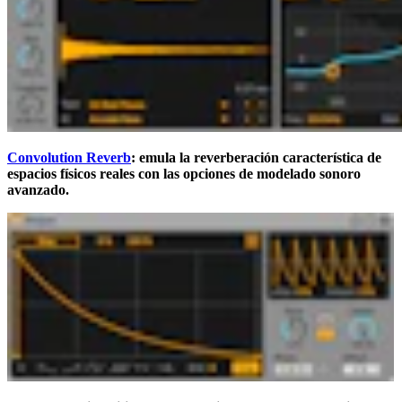
Convolution Reverb
: emula la reverberación característica de
espacios físicos reales con las opciones de modelado sonoro
avanzado.