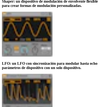
Shaper: un dispositivo de modulación de envolvente flexible
para crear formas de modulación personalizadas.
LFO: un LFO con sincronización para modular hasta ocho
parámetros de dispositivo con un solo dispositivo.