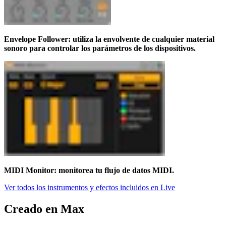
Envelope Follower: utiliza la envolvente de cualquier material
sonoro para controlar los parámetros de los dispositivos.
MIDI Monitor: monitorea tu flujo de datos MIDI.
Ver todos los instrumentos y efectos incluidos en Live
Creado en Max