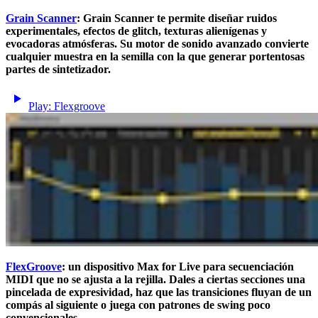
Grain Scanner
: Grain Scanner te permite diseñar ruidos
experimentales, efectos de glitch, texturas alienígenas y
evocadoras atmósferas. Su motor de sonido avanzado convierte
cualquier muestra en la semilla con la que generar portentosas
partes de sintetizador.
Play: Flexgroove
FlexGroove
: un dispositivo Max for Live para secuenciación
MIDI que no se ajusta a la rejilla. Dales a ciertas secciones una
pincelada de expresividad, haz que las transiciones fluyan de un
compás al siguiente o juega con patrones de swing poco
convencionales.