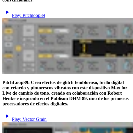
Play: Pitchloop89
PitchLoop89: Crea efectos de glitch tembloroso, brillo digital
con retardo y pintorescos vibratos con este dispositivo Max for
Live de cambio de tono, creado en colaboración con Robert
Henke e inspirado en el Publison DHM 89, uno de los primeros
procesadores de efectos digitales.
Play: Vector Grain