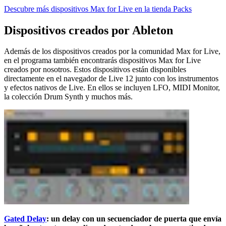
Descubre más dispositivos Max for Live en la tienda Packs
Dispositivos creados por Ableton
Además de los dispositivos creados por la comunidad Max for Live,
en el programa también encontrarás dispositivos Max for Live
creados por nosotros. Estos dispositivos están disponibles
directamente en el navegador de Live 12 junto con los instrumentos
y efectos nativos de Live. En ellos se incluyen LFO, MIDI Monitor,
la colección Drum Synth y muchos más.
Gated Delay
: un delay con un secuenciador de puerta que envía