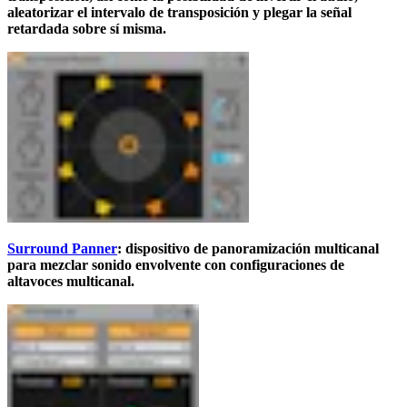
aleatorizar el intervalo de transposición y plegar la señal
retardada sobre sí misma.
Surround Panner
: dispositivo de panoramización multicanal
para mezclar sonido envolvente con configuraciones de
altavoces multicanal.