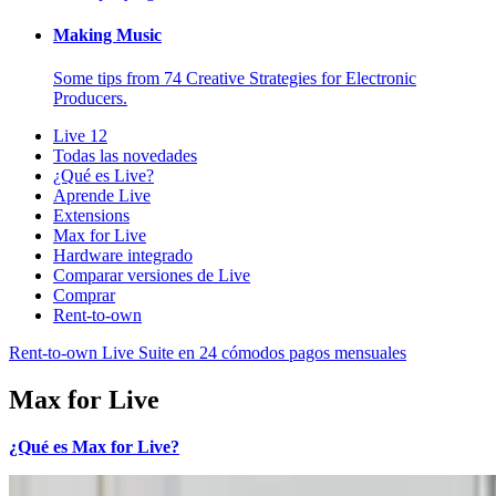
Making Music
Some tips from 74 Creative Strategies for Electronic
Producers.
Live 12
Todas las novedades
¿Qué es Live?
Aprende Live
Extensions
Max for Live
Hardware integrado
Comparar versiones de Live
Comprar
Rent-to-own
Rent-to-own Live Suite en 24 cómodos pagos mensuales
Max for Live
¿Qué es Max for Live?