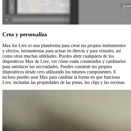
Crea y personaliza
Max for Live es una plataforma para crear tus propios instrumentos
y efectos, herramientas para actuar en directo y para visuales, así
como otras muchas utilidades. Puedes abrir cualquiera de los
dispositivos Max de Live, ver cómo están construidos y cambiarlos
para satisfacer tus necesidades. Puedes construir tus propios
dispositivos desde cero utilizando los mismos componentes. E
incluso puedes usar Max para cambiar la forma en que funciona
Live, incluidas las propiedades de las pistas, los clips y las escenas.