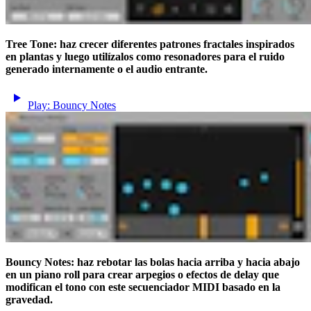
Tree Tone: haz crecer diferentes patrones fractales inspirados
en plantas y luego utilízalos como resonadores para el ruido
generado internamente o el audio entrante.
Play: Bouncy Notes
Bouncy Notes: haz rebotar las bolas hacia arriba y hacia abajo
en un piano roll para crear arpegios o efectos de delay que
modifican el tono con este secuenciador MIDI basado en la
gravedad.