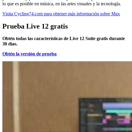
lo que es posible en música, en las artes visuales y la tecnología.
Visita Cycling74.com para obtener más información sobre Max
Prueba Live 12 gratis
Obtén todas las características de Live 12 Suite gratis durante
30 días.
Obtén la versión de prueba