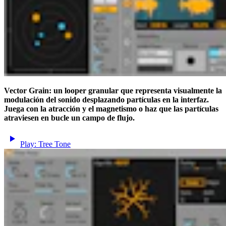
Vector Grain: un looper granular que representa visualmente la
modulación del sonido desplazando partículas en la interfaz.
Juega con la atracción y el magnetismo o haz que las partículas
atraviesen en bucle un campo de flujo.
Play: Tree Tone