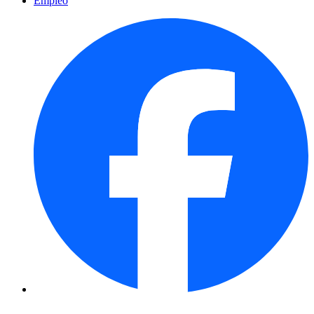
Empleo