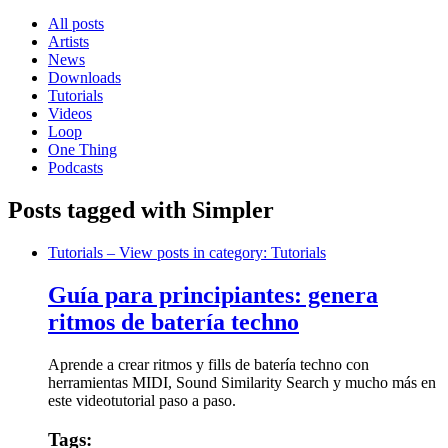
All posts
Artists
News
Downloads
Tutorials
Videos
Loop
One Thing
Podcasts
Posts tagged with Simpler
Tutorials
– View posts in category: Tutorials
Guía para principiantes: genera
ritmos de batería techno
Aprende a crear ritmos y fills de batería techno con
herramientas MIDI, Sound Similarity Search y mucho más en
este videotutorial paso a paso.
Tags: