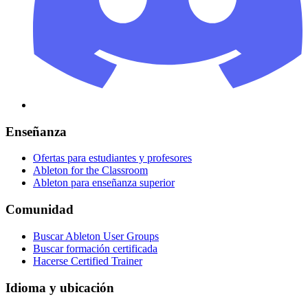
Enseñanza
Ofertas para estudiantes y profesores
Ableton for the Classroom
Ableton para enseñanza superior
Comunidad
Buscar Ableton User Groups
Buscar formación certificada
Hacerse Certified Trainer
Idioma y ubicación