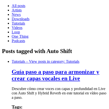
All posts
Artists
News
Downloads
Tutorials
Videos
Loop
One Thing
Podcasts
Posts tagged with Auto Shift
Tutorials
– View posts in category: Tutorials
Guía paso a paso para armonizar y
crear capas vocales en Live
Descubre cómo crear voces con capas y profundidad en Live
con Auto Shift y Hybrid Reverb en este tutorial en vídeo paso
a paso.
Tags: