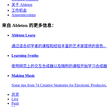
关于 Ableton
工作机会
Apprenticeships
来自 Ableton 的更多信息：
Ableton Learn
通过适合初学者的课程和经验丰富的艺术家提供的音色，
Learning Synths
使用网页上的交互合成器以及随附的课程开始学习合成器
Making Music
Some tips from 74 Creative Strategies for Electronic Producers.
总览
Live
Push