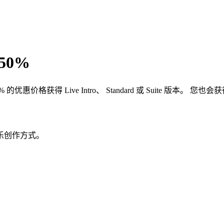
50%
得 Live Intro、 Standard 或 Suite 版本。 您也会获
乐创作方式。