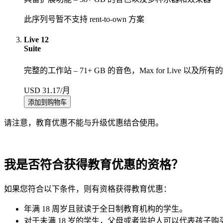
此序列号暂不支持 rent-to-own 方案
Live 12
Suite
完整的工作站 – 71+ GB 的音色，Max for Live 以及
USD 31.17/月
请注意，教育优惠不能与升级优惠结合使用。
我是否符合获得教育优惠的资格？
如果您符合以下条件，则有资格获得教育优惠：
年满 18 周岁且就读于全日制教育机构的学生。
对于未满 18 岁的学生，父母或者监护人可以代表孩子