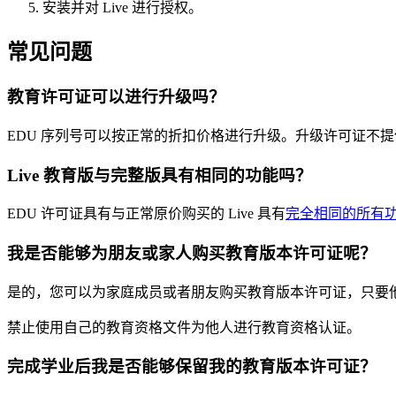
安装并对 Live 进行授权。
常见问题
教育许可证可以进行升级吗？
EDU 序列号可以按正常的折扣价格进行升级。升级许可证不
Live 教育版与完整版具有相同的功能吗？
EDU 许可证具有与正常原价购买的 Live 具有
完全相同的所有
我是否能够为朋友或家人购买教育版本许可证呢？
是的，您可以为家庭成员或者朋友购买教育版本许可证，只要
禁止使用自己的教育资格文件为他人进行教育资格认证。
完成学业后我是否能够保留我的教育版本许可证？