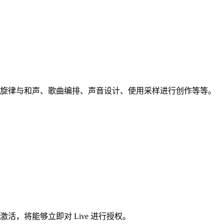
节奏、旋律与和声、歌曲编排、声音设计、使用采样进行创作等等。
，将能够立即对 Live 进行授权。