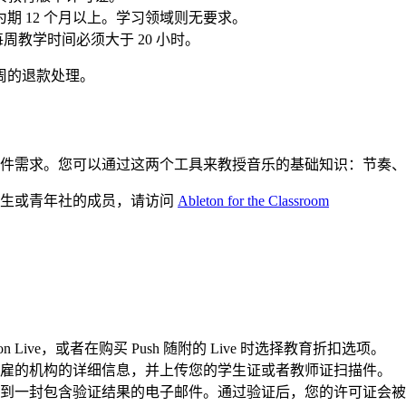
为期 12 个月以上。学习领域则无要求。
教学时间必须大于 20 小时。
周的退款处理。
提供所有硬件需求。您可以通过这两个工具来教授音乐的基础知识：
的学生或青年社的成员，请访问
Ableton for the Classroom
n Live，或者在购买 Push 随附的 Live 时选择教育折扣选项。
雇的机构的详细信息，并上传您的学生证或者教师证扫描件。
一封包含验证结果的电子邮件。通过验证后，您的许可证会被激活