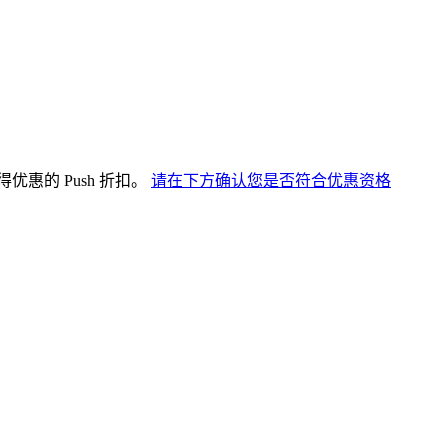
得优惠的 Push 折扣。
请在下方确认您是否符合优惠资格