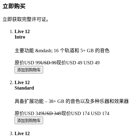
立即购买
立即获取完整许可证。
Live 12
Intro
主要功能 &mdash; 16 个轨道和 5+ GB 的音色
原价USD 99
USD 99
现价USD 49
USD 49
Live 12
Standard
具备扩展功能 – 38+ GB 的音色以及多种乐器和效果器
原价USD 349
USD 349
现价USD 174
USD 174
Live 12