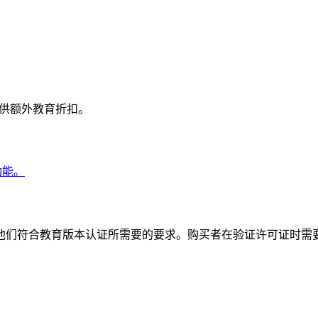
提供额外教育折扣。
功能。
他们符合教育版本认证所需要的要求。购买者在验证许可证时需