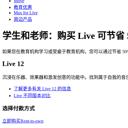
Move
教育优惠
Max for Live
周边产品
学生和老师：购买 Live 可节省 
如果您在教育机构学习或受雇于教育机构，您可以通过节省 50% 的优惠价格获
Live 12
沉浸在乐器、效果器和激发创意的功能中。找到属于自我的音
了解更多有关 Live 12 的信息
Live 不同版本对比
选择付款方式
立即购买
Rent-to-own