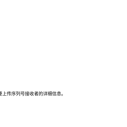
要上传序列号接收者的详细信息。