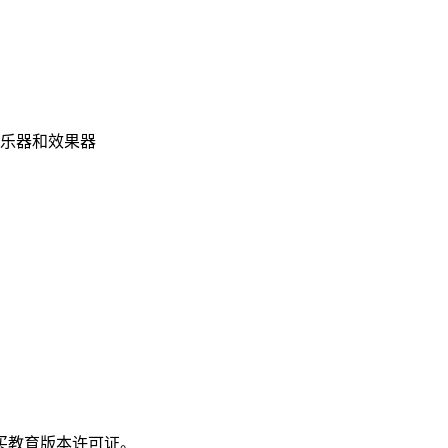
所有的乐器和效果器
购买教育版本许可证。