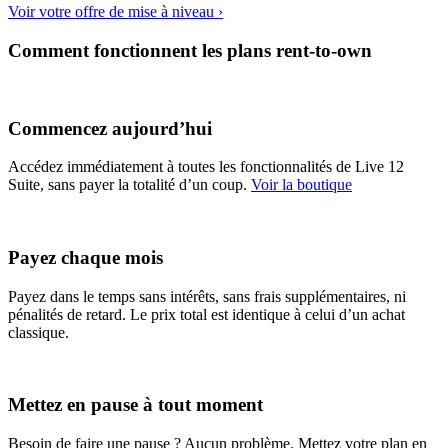
Voir votre offre de mise à niveau ›
Comment fonctionnent les plans rent-to-own
Commencez aujourd’hui
Accédez immédiatement à toutes les fonctionnalités de Live 12
Suite, sans payer la totalité d’un coup.
Voir la boutique
Payez chaque mois
Payez dans le temps sans intérêts, sans frais supplémentaires, ni
pénalités de retard. Le prix total est identique à celui d’un achat
classique.
Mettez en pause à tout moment
Besoin de faire une pause ? Aucun problème. Mettez votre plan en