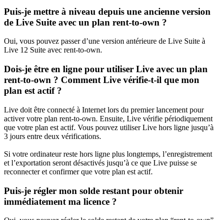
Puis-je mettre à niveau depuis une ancienne version
de Live Suite avec un plan rent-to-own ?
Oui, vous pouvez passer d’une version antérieure de Live Suite à
Live 12 Suite avec rent-to-own.
Dois-je être en ligne pour utiliser Live avec un plan
rent-to-own ? Comment Live vérifie-t-il que mon
plan est actif ?
Live doit être connecté à Internet lors du premier lancement pour
activer votre plan rent-to-own. Ensuite, Live vérifie périodiquement
que votre plan est actif. Vous pouvez utiliser Live hors ligne jusqu’à
3 jours entre deux vérifications.
Si votre ordinateur reste hors ligne plus longtemps, l’enregistrement
et l’exportation seront désactivés jusqu’à ce que Live puisse se
reconnecter et confirmer que votre plan est actif.
Puis-je régler mon solde restant pour obtenir
immédiatement ma licence ?