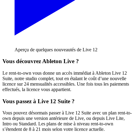
Aperçu de quelques nouveautés de Live 12
Vous découvrez Ableton Live ?
Le rent-to-own vous donne un accès immédiat à Ableton Live 12
Suite, notre studio complet, tout en étalant le coût d’une nouvelle
licence sur 24 mensualités accessibles. Une fois tous les paiements
effectués, la licence vous appartient.
Vous passez à Live 12 Suite ?
Vous pouvez désormais passer à Live 12 Suite avec un plan rent-to-
own depuis une version antérieure de Live, ou depuis Live Lite,
Intro ou Standard. Les plans de mise à niveau rent-to-own
s’étendent de 8 à 21 mois selon votre licence actuelle.