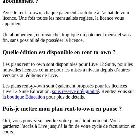
abonnement ?
Avec le rent-to-own, chaque paiement contribue à l’achat de votre
licence. Une fois toutes les mensualités réglées, la licence vous
appartient.
Un abonnement, en revanche, implique un paiement mensuel sans
fin, sans possibilité de posséder la licence.
Quelle édition est disponible en rent-to-own ?
Les plans rent-to-own sont disponibles pour Live 12 Suite, pour les
nouvelles licences comme pour les mises à niveau depuis d’autres
versions ou éditions de Live.
Les plans rent-to-own sont également proposés pour les licences
Live 12 Suite Éducation,
sous réserve d’éligibilité
. Rendez-vous sur
la boutique Éducation
pour plus de détails.
Puis-je mettre mon plan rent-to-own en pause ?
Oui, vous pouvez suspendre votre plan à tout moment. Vous
garderez l’accès à Live jusqu’à la fin de votre cycle de facturation en
cours.