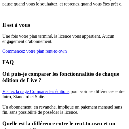
pause quand vous le souhaitez, et reprenez quand vous êtes prêt·e.
Il est à vous
Une fois votre plan terminé, la licence vous appartient. Aucun
engagement d’abonnement.
Commencez votre plan rent-to-own
FAQ
Où puis-je comparer les fonctionnalités de chaque
édition de Live ?
Visitez la page Comparer les éditions
pour voir les différences entre
Intro, Standard et Suite.
Un abonnement, en revanche, implique un paiement mensuel sans
fin, sans possibilité de posséder la licence.
Quelle est la différence entre le rent-to-own et un