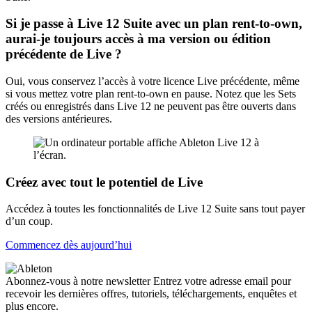
Si je passe à Live 12 Suite avec un plan rent-to-own,
aurai-je toujours accès à ma version ou édition
précédente de Live ?
Oui, vous conservez l’accès à votre licence Live précédente, même
si vous mettez votre plan rent-to-own en pause. Notez que les Sets
créés ou enregistrés dans Live 12 ne peuvent pas être ouverts dans
des versions antérieures.
Créez avec tout le potentiel de Live
Accédez à toutes les fonctionnalités de Live 12 Suite sans tout payer
d’un coup.
Commencez dès aujourd’hui
Abonnez-vous à notre newsletter
Entrez votre adresse email pour
recevoir les dernières offres, tutoriels, téléchargements, enquêtes et
plus encore.