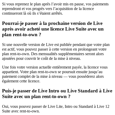
Si vous reprenez le plan après l’avoir mis en pause, vos paiements
reprendront et vos progrès vers l’acquisition de la licence
continueront là où ils s’étaient arrêtés.
Pourrai-je passer à la prochaine version de Live
après avoir acheté une licence Live Suite avec un
plan rent-to-own ?
Si une nouvelle version de Live est publiée pendant que votre plan
est actif, vous pouvez passer à cette version en prolongeant votre
plan rent-to-own. Des mensualités supplémentaires seront alors
ajoutées pour couvrir le coût de la mise à niveau.
Une fois votre version actuelle entièrement payée, la licence vous
appartient. Votre plan rent-to-own se poursuit ensuite jusqu’au
paiement complet de la mise à niveau — vous posséderez alors
également cette licence.
Puis-je passer de Live Intro ou Live Standard à Live
Suite avec un plan rent-to-own ?
Oui, vous pouvez passer de Live Lite, Intro ou Standard à Live 12
Suite avec rent-to-own.