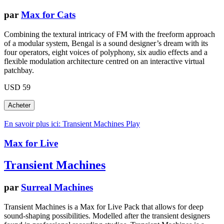
par
Max for Cats
Combining the textural intricacy of FM with the freeform approach
of a modular system, Bengal is a sound designer’s dream with its
four operators, eight voices of polyphony, six audio effects and a
flexible modulation architecture centred on an interactive virtual
patchbay.
USD 59
En savoir plus ici: Transient Machines
Play
Max for Live
Transient Machines
par
Surreal Machines
Transient Machines is a Max for Live Pack that allows for deep
sound-shaping possibilities. Modelled after the transient designers