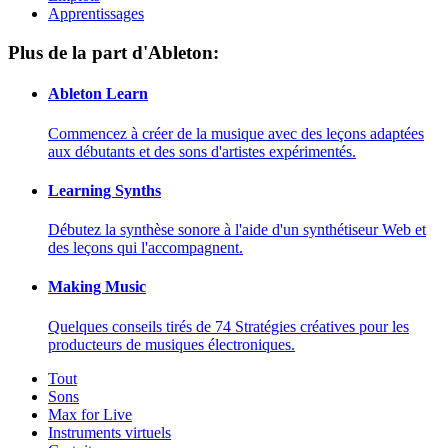
Apprentissages
Plus de la part d'Ableton:
Ableton Learn
Commencez à créer de la musique avec des leçons adaptées
aux débutants et des sons d'artistes expérimentés.
Learning Synths
Débutez la synthèse sonore à l'aide d'un synthétiseur Web et
des leçons qui l'accompagnent.
Making Music
Quelques conseils tirés de 74 Stratégies créatives pour les
producteurs de musiques électroniques.
Tout
Sons
Max for Live
Instruments virtuels