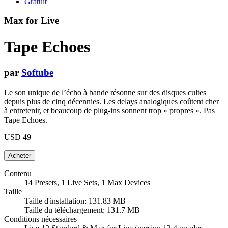
Gratuit
Max for Live
Tape Echoes
par
Softube
Le son unique de l’écho à bande résonne sur des disques cultes
depuis plus de cinq décennies. Les delays analogiques coûtent cher
à entretenir, et beaucoup de plug-ins sonnent trop « propres ». Pas
Tape Echoes.
USD 49
Contenu
14 Presets, 1 Live Sets, 1 Max Devices
Taille
Taille d'installation: 131.83 MB
Taille du téléchargement: 131.7 MB
Conditions nécessaires