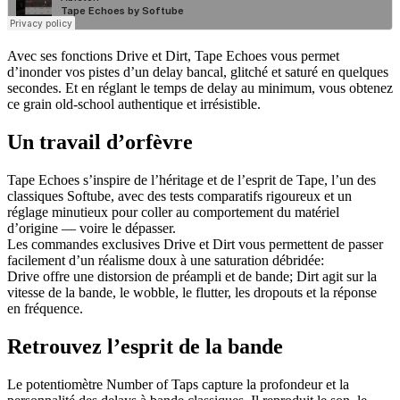
Avec ses fonctions Drive et Dirt, Tape Echoes vous permet
d’inonder vos pistes d’un delay bancal, glitché et saturé en quelques
secondes. Et en réglant le temps de delay au minimum, vous obtenez
ce grain old-school authentique et irrésistible.
Un travail d’orfèvre
Tape Echoes s’inspire de l’héritage et de l’esprit de Tape, l’un des
classiques Softube, avec des tests comparatifs rigoureux et un
réglage minutieux pour coller au comportement du matériel
d’origine — voire le dépasser.
Les commandes exclusives Drive et Dirt vous permettent de passer
facilement d’un réalisme doux à une saturation débridée:
Drive offre une distorsion de préampli et de bande; Dirt agit sur la
vitesse de la bande, le wobble, le flutter, les dropouts et la réponse
en fréquence.
Retrouvez l’esprit de la bande
Le potentiomètre Number of Taps capture la profondeur et la