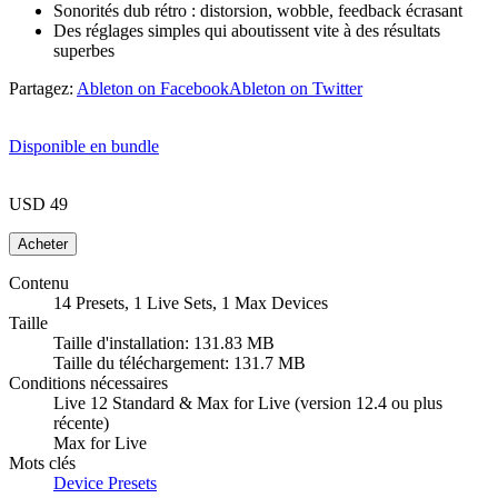
Sonorités dub rétro : distorsion, wobble, feedback écrasant
Des réglages simples qui aboutissent vite à des résultats
superbes
Partagez:
Ableton on Facebook
Ableton on Twitter
Disponible en bundle
USD 49
Contenu
14 Presets, 1 Live Sets, 1 Max Devices
Taille
Taille d'installation: 131.83 MB
Taille du téléchargement: 131.7 MB
Conditions nécessaires
Live 12 Standard & Max for Live (version 12.4 ou plus
récente)
Max for Live
Mots clés
Device Presets