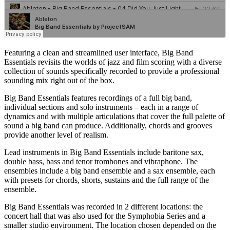
Featuring a clean and streamlined user interface, Big Band
Essentials revisits the worlds of jazz and film scoring with a diverse
collection of sounds specifically recorded to provide a professional
sounding mix right out of the box.
Big Band Essentials features recordings of a full big band,
individual sections and solo instruments – each in a range of
dynamics and with multiple articulations that cover the full palette of
sound a big band can produce. Additionally, chords and grooves
provide another level of realism.
Lead instruments in Big Band Essentials include baritone sax,
double bass, bass and tenor trombones and vibraphone. The
ensembles include a big band ensemble and a sax ensemble, each
with presets for chords, shorts, sustains and the full range of the
ensemble.
Big Band Essentials was recorded in 2 different locations: the
concert hall that was also used for the Symphobia Series and a
smaller studio environment. The location chosen depended on the