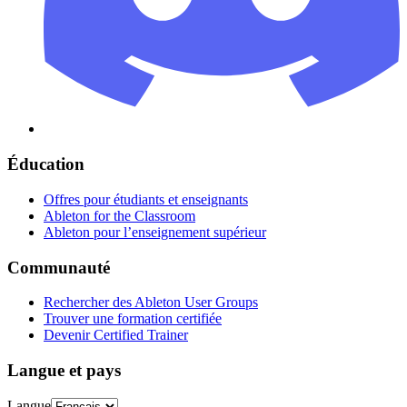
Éducation
Offres pour étudiants et enseignants
Ableton for the Classroom
Ableton pour l’enseignement supérieur
Communauté
Rechercher des Ableton User Groups
Trouver une formation certifiée
Devenir Certified Trainer
Langue et pays
Langue