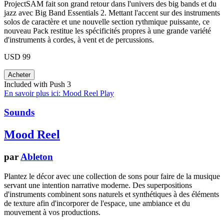
ProjectSAM fait son grand retour dans l'univers des big bands et du
jazz avec Big Band Essentials 2. Mettant l'accent sur des instruments
solos de caractère et une nouvelle section rythmique puissante, ce
nouveau Pack restitue les spécificités propres à une grande variété
d'instruments à cordes, à vent et de percussions.
USD 99
Included with Push 3
En savoir plus ici: Mood Reel
Play
Sounds
Mood Reel
par
Ableton
Plantez le décor avec une collection de sons pour faire de la musique
servant une intention narrative moderne. Des superpositions
d'instruments combinent sons naturels et synthétiques à des éléments
de texture afin d'incorporer de l'espace, une ambiance et du
mouvement à vos productions.