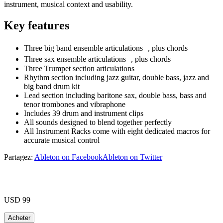
instrument, musical context and usability.
Key features
Three big band ensemble articulations , plus chords
Three sax ensemble articulations , plus chords
Three Trumpet section articulations
Rhythm section including jazz guitar, double bass, jazz and
big band drum kit
Lead section including baritone sax, double bass, bass and
tenor trombones and vibraphone
Includes 39 drum and instrument clips
All sounds designed to blend together perfectly
All Instrument Racks come with eight dedicated macros for
accurate musical control
Partagez:
Ableton on Facebook
Ableton on Twitter
USD 99