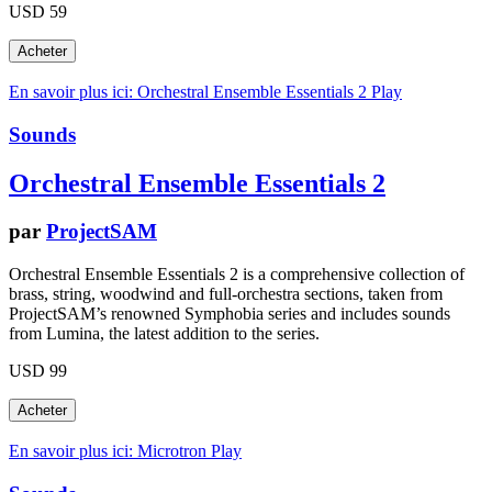
USD 59
En savoir plus ici: Orchestral Ensemble Essentials 2
Play
Sounds
Orchestral Ensemble Essentials 2
par
ProjectSAM
Orchestral Ensemble Essentials 2 is a comprehensive collection of
brass, string, woodwind and full-orchestra sections, taken from
ProjectSAM’s renowned Symphobia series and includes sounds
from Lumina, the latest addition to the series.
USD 99
En savoir plus ici: Microtron
Play