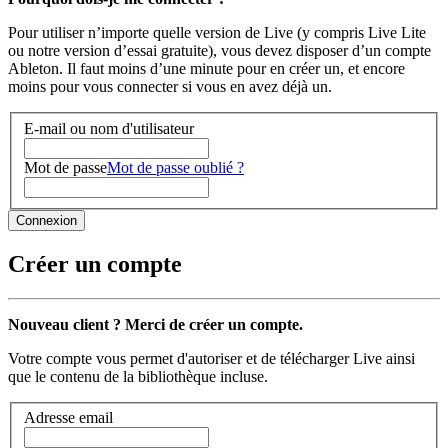
Pour utiliser n’importe quelle version de Live (y compris Live Lite
ou notre version d’essai gratuite), vous devez disposer d’un compte
Ableton. Il faut moins d’une minute pour en créer un, et encore
moins pour vous connecter si vous en avez déjà un.
E-mail ou nom d'utilisateur
Mot de passe
Mot de passe oublié ?
Créer un compte
Nouveau client ? Merci de créer un compte.
Votre compte vous permet d'autoriser et de télécharger Live ainsi
que le contenu de la bibliothèque incluse.
Adresse email