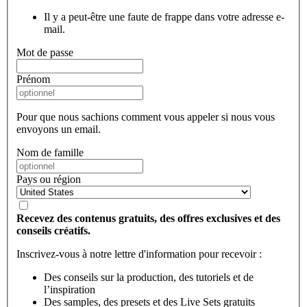
Il y a peut-être une faute de frappe dans votre adresse e-
mail.
Mot de passe
Prénom
Pour que nous sachions comment vous appeler si nous vous
envoyons un email.
Nom de famille
Pays ou région
Recevez des contenus gratuits, des offres exclusives et des
conseils créatifs.
Inscrivez-vous à notre lettre d'information pour recevoir :
Des conseils sur la production, des tutoriels et de
l’inspiration
Des samples, des presets et des Live Sets gratuits