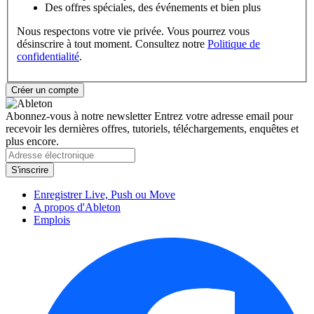
Des offres spéciales, des événements et bien plus
Nous respectons votre vie privée. Vous pourrez vous
désinscrire à tout moment. Consultez notre
Politique de
confidentialité
.
Abonnez-vous à notre newsletter
Entrez votre adresse email pour
recevoir les dernières offres, tutoriels, téléchargements, enquêtes et
plus encore.
Enregistrer Live, Push ou Move
A propos d'Ableton
Emplois