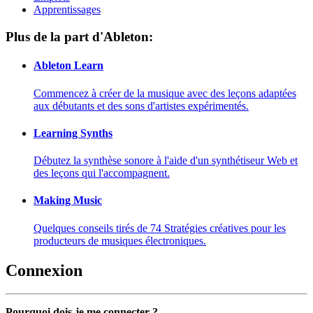
Apprentissages
Plus de la part d'Ableton:
Ableton Learn
Commencez à créer de la musique avec des leçons adaptées
aux débutants et des sons d'artistes expérimentés.
Learning Synths
Débutez la synthèse sonore à l'aide d'un synthétiseur Web et
des leçons qui l'accompagnent.
Making Music
Quelques conseils tirés de 74 Stratégies créatives pour les
producteurs de musiques électroniques.
Connexion
Pourquoi dois-je me connecter ?