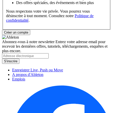
Des offres spéciales, des événements et bien plus
Nous respectons votre vie privée. Vous pourrez vous
désinscrire à tout moment. Consultez notre
Politique de
confidentialité
.
Abonnez-vous à notre newsletter
Entrez votre adresse email pour
recevoir les dernières offres, tutoriels, téléchargements, enquêtes et
plus encore.
Enregistrer Live, Push ou Move
A propos d'Ableton
Emplois