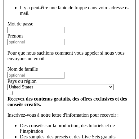
Il y a peut-être une faute de frappe dans votre adresse e-
mail.
Mot de passe
Prénom
Pour que nous sachions comment vous appeler si nous vous
envoyons un email.
Nom de famille
Pays ou région
Recevez des contenus gratuits, des offres exclusives et des
conseils créatifs.
Inscrivez-vous à notre lettre d'information pour recevoir :
Des conseils sur la production, des tutoriels et de
l’inspiration
Des samples, des presets et des Live Sets gratuits