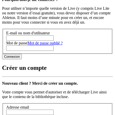
Pour utiliser n’importe quelle version de Live (y compris Live Lite
ou notre version d’essai gratuite), vous devez disposer d’un compte
Ableton. Il faut moins d’une minute pour en créer un, et encore
moins pour vous connecter si vous en avez déjà un.
E-mail ou nom d'utilisateur
Mot de passe
Mot de passe oublié ?
Créer un compte
Nouveau client ? Merci de créer un compte.
Votre compte vous permet d'autoriser et de télécharger Live ainsi
que le contenu de la bibliothèque incluse.
Adresse email