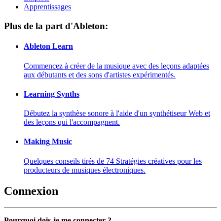
Apprentissages
Plus de la part d'Ableton:
Ableton Learn
Commencez à créer de la musique avec des leçons adaptées
aux débutants et des sons d'artistes expérimentés.
Learning Synths
Débutez la synthèse sonore à l'aide d'un synthétiseur Web et
des leçons qui l'accompagnent.
Making Music
Quelques conseils tirés de 74 Stratégies créatives pour les
producteurs de musiques électroniques.
Connexion
Pourquoi dois-je me connecter ?