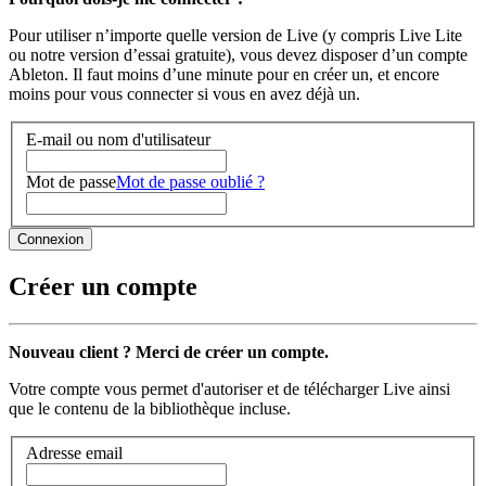
Pour utiliser n’importe quelle version de Live (y compris Live Lite
ou notre version d’essai gratuite), vous devez disposer d’un compte
Ableton. Il faut moins d’une minute pour en créer un, et encore
moins pour vous connecter si vous en avez déjà un.
E-mail ou nom d'utilisateur
Mot de passe
Mot de passe oublié ?
Créer un compte
Nouveau client ? Merci de créer un compte.
Votre compte vous permet d'autoriser et de télécharger Live ainsi
que le contenu de la bibliothèque incluse.
Adresse email