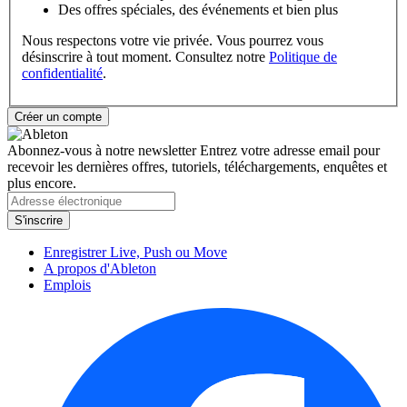
Des offres spéciales, des événements et bien plus
Nous respectons votre vie privée. Vous pourrez vous
désinscrire à tout moment. Consultez notre
Politique de
confidentialité
.
Abonnez-vous à notre newsletter
Entrez votre adresse email pour
recevoir les dernières offres, tutoriels, téléchargements, enquêtes et
plus encore.
Enregistrer Live, Push ou Move
A propos d'Ableton
Emplois