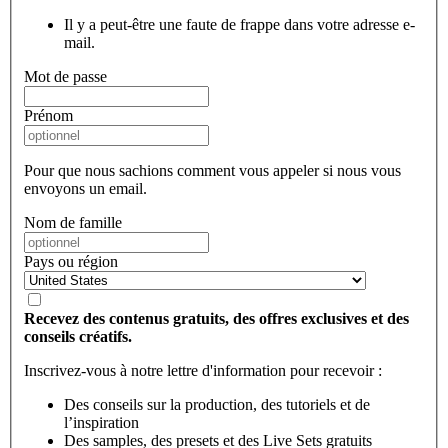
Il y a peut-être une faute de frappe dans votre adresse e-
mail.
Mot de passe
Prénom
Pour que nous sachions comment vous appeler si nous vous
envoyons un email.
Nom de famille
Pays ou région
Recevez des contenus gratuits, des offres exclusives et des
conseils créatifs.
Inscrivez-vous à notre lettre d'information pour recevoir :
Des conseils sur la production, des tutoriels et de
l’inspiration
Des samples, des presets et des Live Sets gratuits