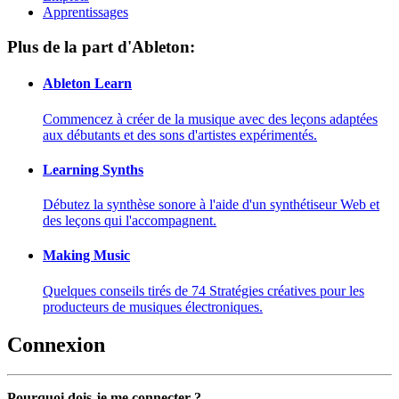
Apprentissages
Plus de la part d'Ableton:
Ableton Learn
Commencez à créer de la musique avec des leçons adaptées
aux débutants et des sons d'artistes expérimentés.
Learning Synths
Débutez la synthèse sonore à l'aide d'un synthétiseur Web et
des leçons qui l'accompagnent.
Making Music
Quelques conseils tirés de 74 Stratégies créatives pour les
producteurs de musiques électroniques.
Connexion
Pourquoi dois-je me connecter ?