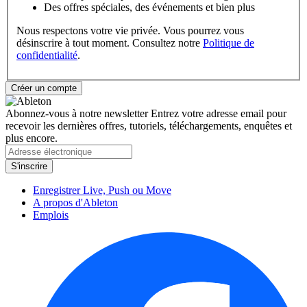
Des offres spéciales, des événements et bien plus
Nous respectons votre vie privée. Vous pourrez vous
désinscrire à tout moment. Consultez notre
Politique de
confidentialité
.
Abonnez-vous à notre newsletter
Entrez votre adresse email pour
recevoir les dernières offres, tutoriels, téléchargements, enquêtes et
plus encore.
Enregistrer Live, Push ou Move
A propos d'Ableton
Emplois