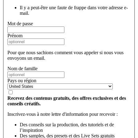
Il y a peut-être une faute de frappe dans votre adresse e-
mail.
Mot de passe
Prénom
Pour que nous sachions comment vous appeler si nous vous
envoyons un email.
Nom de famille
Pays ou région
Recevez des contenus gratuits, des offres exclusives et des
conseils créatifs.
Inscrivez-vous à notre lettre d'information pour recevoir :
Des conseils sur la production, des tutoriels et de
l’inspiration
Des samples, des presets et des Live Sets gratuits