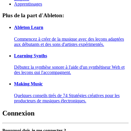
Apprentissages
Plus de la part d'Ableton:
Ableton Learn
Commencez à créer de la musique avec des leçons adaptées
aux débutants et des sons d'artistes expérimentés.
Learning Synths
Débutez la synthèse sonore à l'aide d'un synthétiseur Web et
des leçons qui l'accompagnent.
Making Music
Quelques conseils tirés de 74 Stratégies créatives pour les
producteurs de musiques électroniques.
Connexion
Pourquoi dois-je me connecter ?