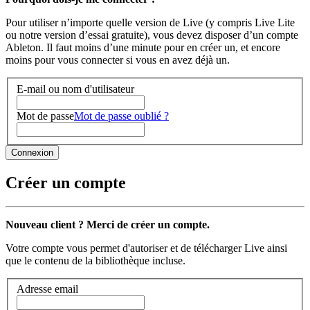
Pour utiliser n’importe quelle version de Live (y compris Live Lite
ou notre version d’essai gratuite), vous devez disposer d’un compte
Ableton. Il faut moins d’une minute pour en créer un, et encore
moins pour vous connecter si vous en avez déjà un.
E-mail ou nom d'utilisateur
Mot de passe
Mot de passe oublié ?
Créer un compte
Nouveau client ? Merci de créer un compte.
Votre compte vous permet d'autoriser et de télécharger Live ainsi
que le contenu de la bibliothèque incluse.
Adresse email