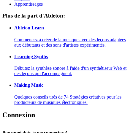
Apprentissages
Plus de la part d'Ableton:
Ableton Learn
Commencez à créer de la musique avec des leçons adaptées
aux débutants et des sons d'artistes expérimentés.
Learning Synths
Débutez la synthèse sonore à l'aide d'un synthétiseur Web et
des leçons qui l'accompagnent.
Making Music
Quelques conseils tirés de 74 Stratégies créatives pour les
producteurs de musiques électroniques.
Connexion
Pourquoi dois-je me connecter ?