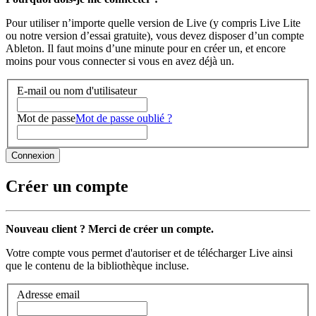
Pour utiliser n’importe quelle version de Live (y compris Live Lite
ou notre version d’essai gratuite), vous devez disposer d’un compte
Ableton. Il faut moins d’une minute pour en créer un, et encore
moins pour vous connecter si vous en avez déjà un.
E-mail ou nom d'utilisateur
Mot de passe
Mot de passe oublié ?
Créer un compte
Nouveau client ? Merci de créer un compte.
Votre compte vous permet d'autoriser et de télécharger Live ainsi
que le contenu de la bibliothèque incluse.
Adresse email