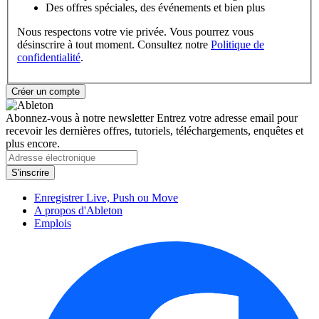
Des offres spéciales, des événements et bien plus
Nous respectons votre vie privée. Vous pourrez vous
désinscrire à tout moment. Consultez notre
Politique de
confidentialité
.
Abonnez-vous à notre newsletter
Entrez votre adresse email pour
recevoir les dernières offres, tutoriels, téléchargements, enquêtes et
plus encore.
Enregistrer Live, Push ou Move
A propos d'Ableton
Emplois