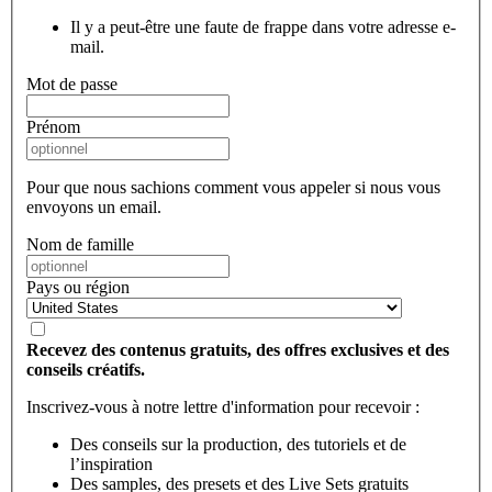
Il y a peut-être une faute de frappe dans votre adresse e-
mail.
Mot de passe
Prénom
Pour que nous sachions comment vous appeler si nous vous
envoyons un email.
Nom de famille
Pays ou région
Recevez des contenus gratuits, des offres exclusives et des
conseils créatifs.
Inscrivez-vous à notre lettre d'information pour recevoir :
Des conseils sur la production, des tutoriels et de
l’inspiration
Des samples, des presets et des Live Sets gratuits