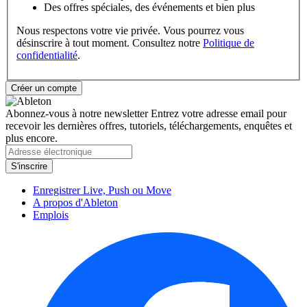
Des offres spéciales, des événements et bien plus
Nous respectons votre vie privée. Vous pourrez vous
désinscrire à tout moment. Consultez notre
Politique de
confidentialité
.
Abonnez-vous à notre newsletter
Entrez votre adresse email pour
recevoir les dernières offres, tutoriels, téléchargements, enquêtes et
plus encore.
Enregistrer Live, Push ou Move
A propos d'Ableton
Emplois