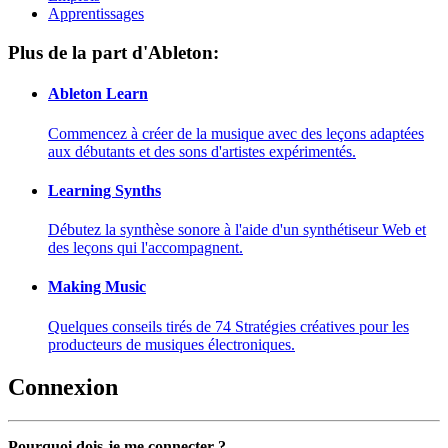
Apprentissages
Plus de la part d'Ableton:
Ableton Learn
Commencez à créer de la musique avec des leçons adaptées
aux débutants et des sons d'artistes expérimentés.
Learning Synths
Débutez la synthèse sonore à l'aide d'un synthétiseur Web et
des leçons qui l'accompagnent.
Making Music
Quelques conseils tirés de 74 Stratégies créatives pour les
producteurs de musiques électroniques.
Connexion
Pourquoi dois-je me connecter ?