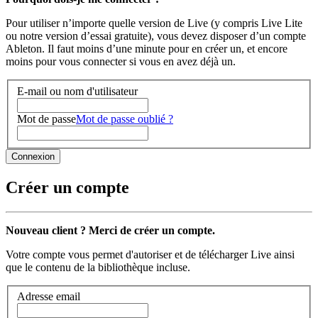
Pour utiliser n’importe quelle version de Live (y compris Live Lite
ou notre version d’essai gratuite), vous devez disposer d’un compte
Ableton. Il faut moins d’une minute pour en créer un, et encore
moins pour vous connecter si vous en avez déjà un.
E-mail ou nom d'utilisateur
Mot de passe
Mot de passe oublié ?
Créer un compte
Nouveau client ? Merci de créer un compte.
Votre compte vous permet d'autoriser et de télécharger Live ainsi
que le contenu de la bibliothèque incluse.
Adresse email