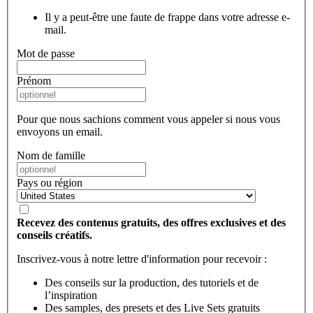
Il y a peut-être une faute de frappe dans votre adresse e-
mail.
Mot de passe
Prénom
Pour que nous sachions comment vous appeler si nous vous
envoyons un email.
Nom de famille
Pays ou région
Recevez des contenus gratuits, des offres exclusives et des
conseils créatifs.
Inscrivez-vous à notre lettre d'information pour recevoir :
Des conseils sur la production, des tutoriels et de
l’inspiration
Des samples, des presets et des Live Sets gratuits