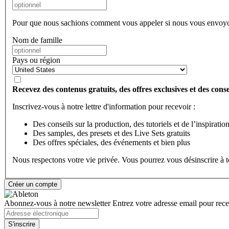
Pour que nous sachions comment vous appeler si nous vous envoyo
Nom de famille
Pays ou région
Recevez des contenus gratuits, des offres exclusives et des consei
Inscrivez-vous à notre lettre d'information pour recevoir :
Des conseils sur la production, des tutoriels et de l’inspiratio
Des samples, des presets et des Live Sets gratuits
Des offres spéciales, des événements et bien plus
Nous respectons votre vie privée. Vous pourrez vous désinscrire à
Abonnez-vous à notre newsletter
Entrez votre adresse email pour recev