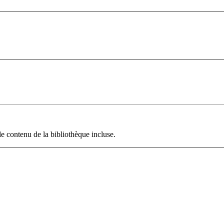
le contenu de la bibliothèque incluse.