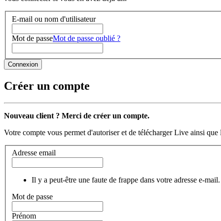
E-mail ou nom d'utilisateur
Mot de passe
Mot de passe oublié ?
Créer un compte
Nouveau client ? Merci de créer un compte.
Votre compte vous permet d'autoriser et de télécharger Live ainsi que 
Adresse email
Il y a peut-être une faute de frappe dans votre adresse e-mail.
Mot de passe
Prénom