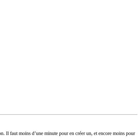
on. Il faut moins d’une minute pour en créer un, et encore moins pour