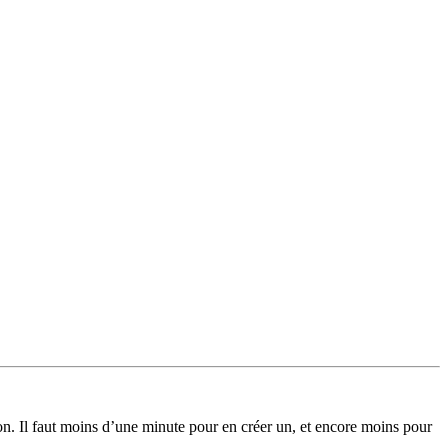
on. Il faut moins d’une minute pour en créer un, et encore moins pour