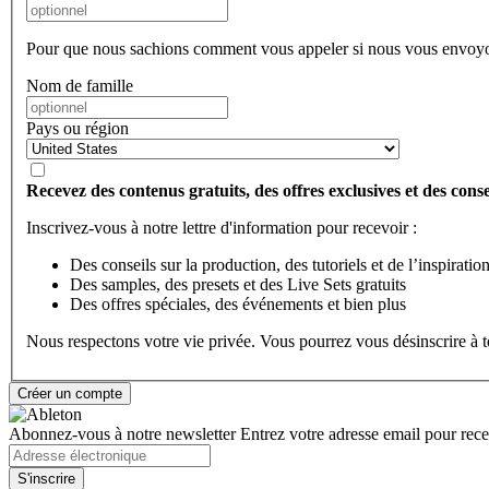
Pour que nous sachions comment vous appeler si nous vous envoyo
Nom de famille
Pays ou région
Recevez des contenus gratuits, des offres exclusives et des consei
Inscrivez-vous à notre lettre d'information pour recevoir :
Des conseils sur la production, des tutoriels et de l’inspiratio
Des samples, des presets et des Live Sets gratuits
Des offres spéciales, des événements et bien plus
Nous respectons votre vie privée. Vous pourrez vous désinscrire à
Abonnez-vous à notre newsletter
Entrez votre adresse email pour recev