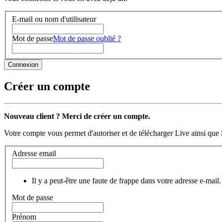
E-mail ou nom d'utilisateur
Mot de passe
Mot de passe oublié ?
Créer un compte
Nouveau client ? Merci de créer un compte.
Votre compte vous permet d'autoriser et de télécharger Live ainsi que 
Adresse email
Il y a peut-être une faute de frappe dans votre adresse e-mail.
Mot de passe
Prénom