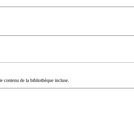
le contenu de la bibliothèque incluse.