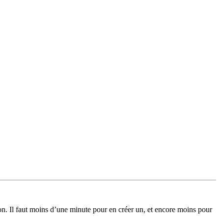
on. Il faut moins d’une minute pour en créer un, et encore moins pour