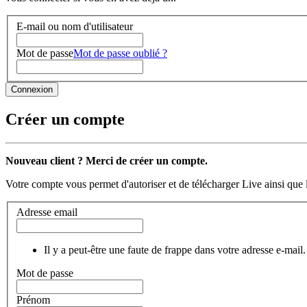
E-mail ou nom d'utilisateur
Mot de passe
Mot de passe oublié ?
Créer un compte
Nouveau client ? Merci de créer un compte.
Votre compte vous permet d'autoriser et de télécharger Live ainsi que 
Adresse email
Il y a peut-être une faute de frappe dans votre adresse e-mail.
Mot de passe
Prénom