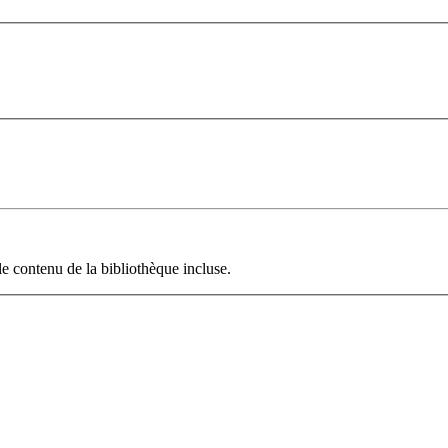
le contenu de la bibliothèque incluse.