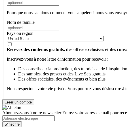
Pour que nous sachions comment vous appeler si nous vous envoyo
Nom de famille
Pays ou région
Recevez des contenus gratuits, des offres exclusives et des consei
Inscrivez-vous à notre lettre d'information pour recevoir :
Des conseils sur la production, des tutoriels et de l’inspiratio
Des samples, des presets et des Live Sets gratuits
Des offres spéciales, des événements et bien plus
Nous respectons votre vie privée. Vous pourrez vous désinscrire à
Abonnez-vous à notre newsletter
Entrez votre adresse email pour recev