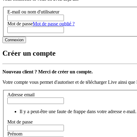
E-mail ou nom d'utilisateur
Mot de passe
Mot de passe oublié ?
Créer un compte
Nouveau client ? Merci de créer un compte.
Votre compte vous permet d'autoriser et de télécharger Live ainsi que 
Adresse email
Il y a peut-être une faute de frappe dans votre adresse e-mail.
Mot de passe
Prénom