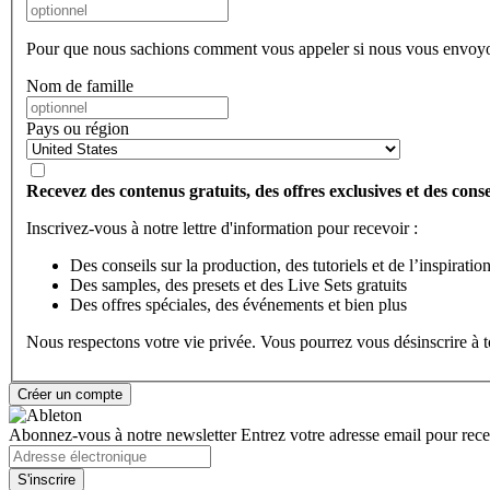
Pour que nous sachions comment vous appeler si nous vous envoyo
Nom de famille
Pays ou région
Recevez des contenus gratuits, des offres exclusives et des consei
Inscrivez-vous à notre lettre d'information pour recevoir :
Des conseils sur la production, des tutoriels et de l’inspiratio
Des samples, des presets et des Live Sets gratuits
Des offres spéciales, des événements et bien plus
Nous respectons votre vie privée. Vous pourrez vous désinscrire à
Abonnez-vous à notre newsletter
Entrez votre adresse email pour recev