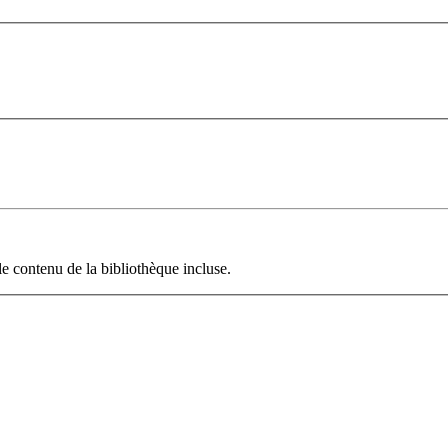
le contenu de la bibliothèque incluse.