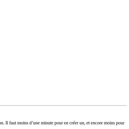
on. Il faut moins d’une minute pour en créer un, et encore moins pour