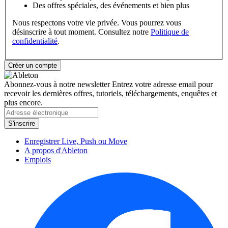
Des offres spéciales, des événements et bien plus
Nous respectons votre vie privée. Vous pourrez vous
désinscrire à tout moment. Consultez notre
Politique de
confidentialité
.
Abonnez-vous à notre newsletter
Entrez votre adresse email pour
recevoir les dernières offres, tutoriels, téléchargements, enquêtes et
plus encore.
Enregistrer Live, Push ou Move
A propos d'Ableton
Emplois