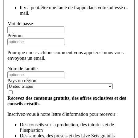
Il y a peut-être une faute de frappe dans votre adresse e-
mail.
Mot de passe
Prénom
Pour que nous sachions comment vous appeler si nous vous
envoyons un email.
Nom de famille
Pays ou région
Recevez des contenus gratuits, des offres exclusives et des
conseils créatifs.
Inscrivez-vous à notre lettre d'information pour recevoir :
Des conseils sur la production, des tutoriels et de
l’inspiration
Des samples, des presets et des Live Sets gratuits