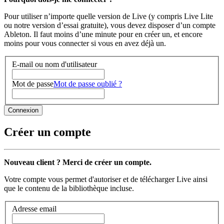
Pour utiliser n’importe quelle version de Live (y compris Live Lite
ou notre version d’essai gratuite), vous devez disposer d’un compte
Ableton. Il faut moins d’une minute pour en créer un, et encore
moins pour vous connecter si vous en avez déjà un.
E-mail ou nom d'utilisateur
Mot de passe
Mot de passe oublié ?
Créer un compte
Nouveau client ? Merci de créer un compte.
Votre compte vous permet d'autoriser et de télécharger Live ainsi
que le contenu de la bibliothèque incluse.
Adresse email