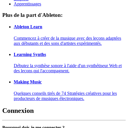
Apprentissages
Plus de la part d'Ableton:
Ableton Learn
Commencez à créer de la musique avec des leçons adaptées
aux débutants et des sons d'artistes expérimentés.
Learning Synths
Débutez la synthèse sonore à l'aide d'un synthétiseur Web et
des leçons qui l'accompagnent.
Making Music
Quelques conseils tirés de 74 Stratégies créatives pour les
producteurs de musiques électroniques.
Connexion
Pourquoi dois-je me connecter ?