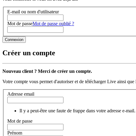
E-mail ou nom d'utilisateur
Mot de passe
Mot de passe oublié ?
Créer un compte
Nouveau client ? Merci de créer un compte.
Votre compte vous permet d'autoriser et de télécharger Live ainsi que 
Adresse email
Il y a peut-être une faute de frappe dans votre adresse e-mail.
Mot de passe
Prénom