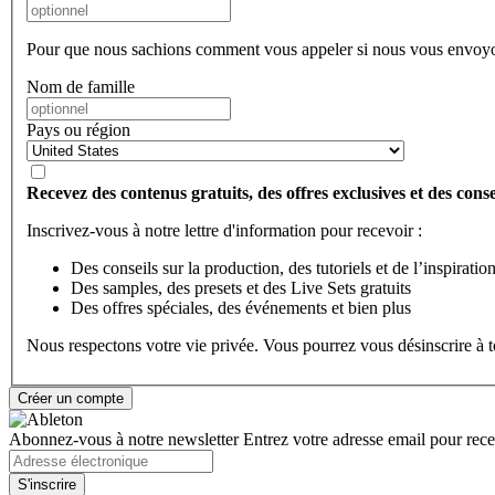
Pour que nous sachions comment vous appeler si nous vous envoyo
Nom de famille
Pays ou région
Recevez des contenus gratuits, des offres exclusives et des consei
Inscrivez-vous à notre lettre d'information pour recevoir :
Des conseils sur la production, des tutoriels et de l’inspiratio
Des samples, des presets et des Live Sets gratuits
Des offres spéciales, des événements et bien plus
Nous respectons votre vie privée. Vous pourrez vous désinscrire à
Abonnez-vous à notre newsletter
Entrez votre adresse email pour recev