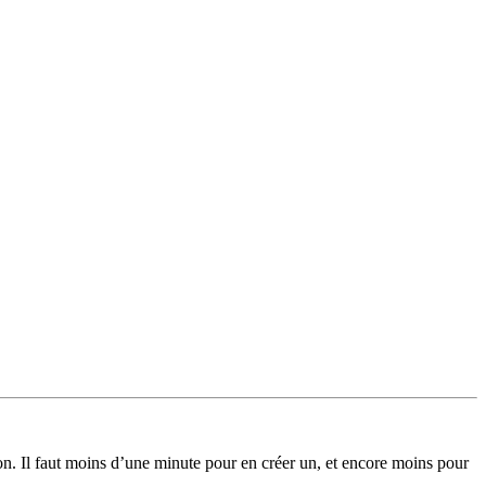
on. Il faut moins d’une minute pour en créer un, et encore moins pour