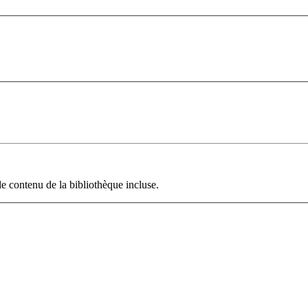
le contenu de la bibliothèque incluse.