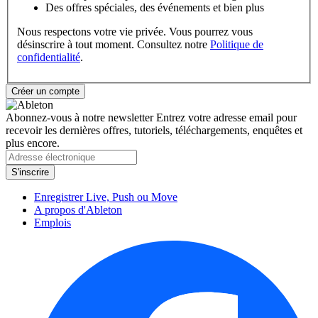
Des offres spéciales, des événements et bien plus
Nous respectons votre vie privée. Vous pourrez vous
désinscrire à tout moment. Consultez notre
Politique de
confidentialité
.
Abonnez-vous à notre newsletter
Entrez votre adresse email pour
recevoir les dernières offres, tutoriels, téléchargements, enquêtes et
plus encore.
Enregistrer Live, Push ou Move
A propos d'Ableton
Emplois