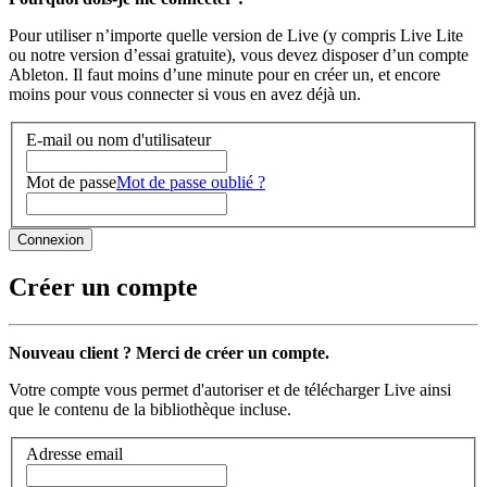
Pour utiliser n’importe quelle version de Live (y compris Live Lite
ou notre version d’essai gratuite), vous devez disposer d’un compte
Ableton. Il faut moins d’une minute pour en créer un, et encore
moins pour vous connecter si vous en avez déjà un.
E-mail ou nom d'utilisateur
Mot de passe
Mot de passe oublié ?
Créer un compte
Nouveau client ? Merci de créer un compte.
Votre compte vous permet d'autoriser et de télécharger Live ainsi
que le contenu de la bibliothèque incluse.
Adresse email