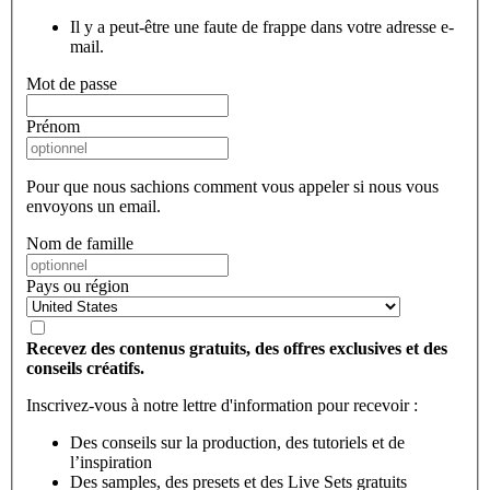
Il y a peut-être une faute de frappe dans votre adresse e-
mail.
Mot de passe
Prénom
Pour que nous sachions comment vous appeler si nous vous
envoyons un email.
Nom de famille
Pays ou région
Recevez des contenus gratuits, des offres exclusives et des
conseils créatifs.
Inscrivez-vous à notre lettre d'information pour recevoir :
Des conseils sur la production, des tutoriels et de
l’inspiration
Des samples, des presets et des Live Sets gratuits