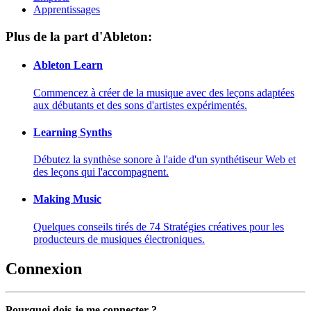
Apprentissages
Plus de la part d'Ableton:
Ableton Learn
Commencez à créer de la musique avec des leçons adaptées
aux débutants et des sons d'artistes expérimentés.
Learning Synths
Débutez la synthèse sonore à l'aide d'un synthétiseur Web et
des leçons qui l'accompagnent.
Making Music
Quelques conseils tirés de 74 Stratégies créatives pour les
producteurs de musiques électroniques.
Connexion
Pourquoi dois-je me connecter ?