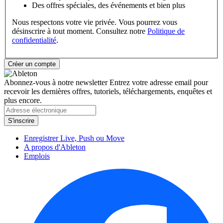
Des offres spéciales, des événements et bien plus
Nous respectons votre vie privée. Vous pourrez vous
désinscrire à tout moment. Consultez notre
Politique de
confidentialité
.
Abonnez-vous à notre newsletter
Entrez votre adresse email pour
recevoir les dernières offres, tutoriels, téléchargements, enquêtes et
plus encore.
Enregistrer Live, Push ou Move
A propos d'Ableton
Emplois