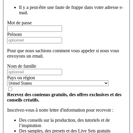
Il y a peut-être une faute de frappe dans votre adresse e-
mail.
Mot de passe
Prénom
Pour que nous sachions comment vous appeler si nous vous
envoyons un email.
Nom de famille
Pays ou région
Recevez des contenus gratuits, des offres exclusives et des
conseils créatifs.
Inscrivez-vous à notre lettre d'information pour recevoir :
Des conseils sur la production, des tutoriels et de
l’inspiration
Des samples, des presets et des Live Sets gratuits