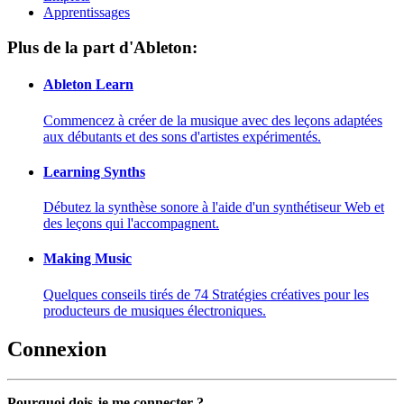
Apprentissages
Plus de la part d'Ableton:
Ableton Learn
Commencez à créer de la musique avec des leçons adaptées
aux débutants et des sons d'artistes expérimentés.
Learning Synths
Débutez la synthèse sonore à l'aide d'un synthétiseur Web et
des leçons qui l'accompagnent.
Making Music
Quelques conseils tirés de 74 Stratégies créatives pour les
producteurs de musiques électroniques.
Connexion
Pourquoi dois-je me connecter ?