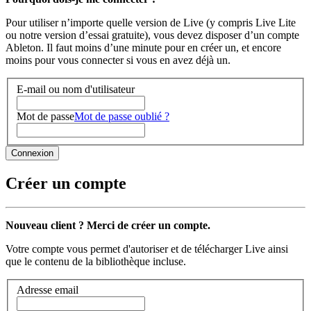
Pour utiliser n’importe quelle version de Live (y compris Live Lite
ou notre version d’essai gratuite), vous devez disposer d’un compte
Ableton. Il faut moins d’une minute pour en créer un, et encore
moins pour vous connecter si vous en avez déjà un.
E-mail ou nom d'utilisateur
Mot de passe
Mot de passe oublié ?
Créer un compte
Nouveau client ? Merci de créer un compte.
Votre compte vous permet d'autoriser et de télécharger Live ainsi
que le contenu de la bibliothèque incluse.
Adresse email