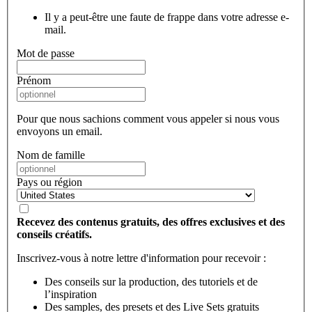
Il y a peut-être une faute de frappe dans votre adresse e-
mail.
Mot de passe
Prénom
Pour que nous sachions comment vous appeler si nous vous
envoyons un email.
Nom de famille
Pays ou région
Recevez des contenus gratuits, des offres exclusives et des
conseils créatifs.
Inscrivez-vous à notre lettre d'information pour recevoir :
Des conseils sur la production, des tutoriels et de
l’inspiration
Des samples, des presets et des Live Sets gratuits