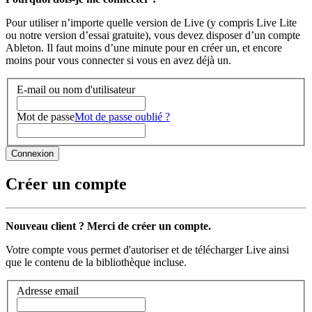
Pour utiliser n’importe quelle version de Live (y compris Live Lite
ou notre version d’essai gratuite), vous devez disposer d’un compte
Ableton. Il faut moins d’une minute pour en créer un, et encore
moins pour vous connecter si vous en avez déjà un.
E-mail ou nom d'utilisateur
Mot de passe
Mot de passe oublié ?
Créer un compte
Nouveau client ? Merci de créer un compte.
Votre compte vous permet d'autoriser et de télécharger Live ainsi
que le contenu de la bibliothèque incluse.
Adresse email