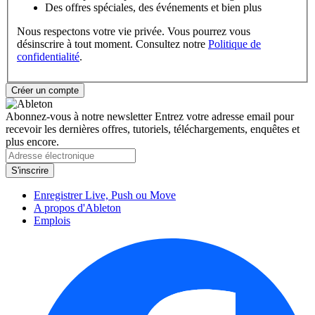
Des offres spéciales, des événements et bien plus
Nous respectons votre vie privée. Vous pourrez vous
désinscrire à tout moment. Consultez notre
Politique de
confidentialité
.
Abonnez-vous à notre newsletter
Entrez votre adresse email pour
recevoir les dernières offres, tutoriels, téléchargements, enquêtes et
plus encore.
Enregistrer Live, Push ou Move
A propos d'Ableton
Emplois