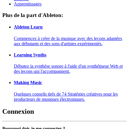
Apprentissages
Plus de la part d'Ableton:
Ableton Learn
Commencez à créer de la musique avec des leçons adaptées
aux débutants et des sons d'artistes expérimentés.
Learning Synths
Débutez la synthèse sonore à l'aide d'un synthétiseur Web et
des leçons qui l'accompagnent.
Making Music
Quelques conseils tirés de 74 Stratégies créatives pour les
producteurs de musiques électroniques.
Connexion
Pourquoi dois-je me connecter ?