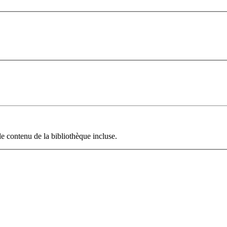
le contenu de la bibliothèque incluse.