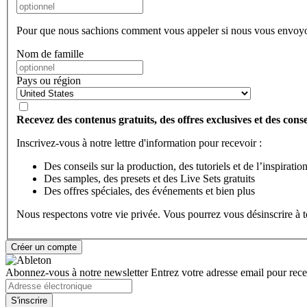
Pour que nous sachions comment vous appeler si nous vous envoyo
Nom de famille
Pays ou région
Recevez des contenus gratuits, des offres exclusives et des consei
Inscrivez-vous à notre lettre d'information pour recevoir :
Des conseils sur la production, des tutoriels et de l’inspiratio
Des samples, des presets et des Live Sets gratuits
Des offres spéciales, des événements et bien plus
Nous respectons votre vie privée. Vous pourrez vous désinscrire à
Abonnez-vous à notre newsletter
Entrez votre adresse email pour recev