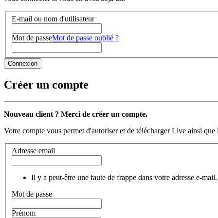
E-mail ou nom d'utilisateur
Mot de passe
Mot de passe oublié ?
Créer un compte
Nouveau client ? Merci de créer un compte.
Votre compte vous permet d'autoriser et de télécharger Live ainsi que 
Adresse email
Il y a peut-être une faute de frappe dans votre adresse e-mail.
Mot de passe
Prénom