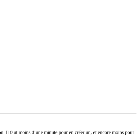
on. Il faut moins d’une minute pour en créer un, et encore moins pour