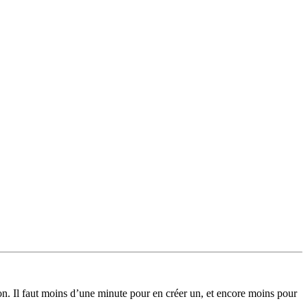
on. Il faut moins d’une minute pour en créer un, et encore moins pour