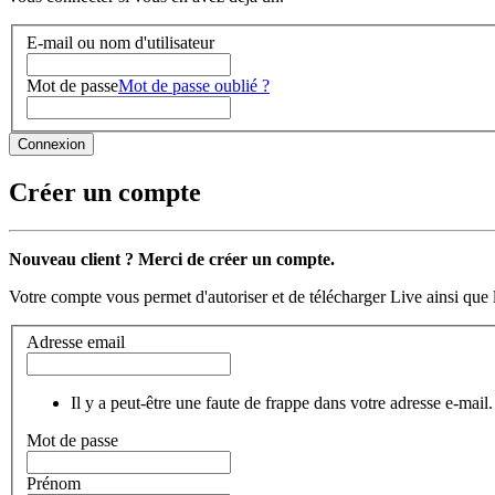
E-mail ou nom d'utilisateur
Mot de passe
Mot de passe oublié ?
Créer un compte
Nouveau client ? Merci de créer un compte.
Votre compte vous permet d'autoriser et de télécharger Live ainsi que 
Adresse email
Il y a peut-être une faute de frappe dans votre adresse e-mail.
Mot de passe
Prénom