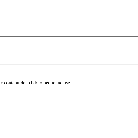
le contenu de la bibliothèque incluse.