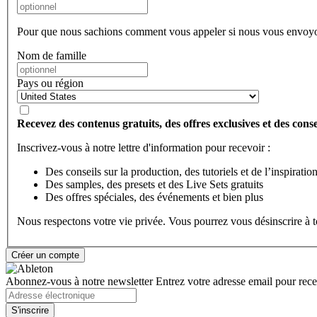
Pour que nous sachions comment vous appeler si nous vous envoyo
Nom de famille
Pays ou région
Recevez des contenus gratuits, des offres exclusives et des consei
Inscrivez-vous à notre lettre d'information pour recevoir :
Des conseils sur la production, des tutoriels et de l’inspiratio
Des samples, des presets et des Live Sets gratuits
Des offres spéciales, des événements et bien plus
Nous respectons votre vie privée. Vous pourrez vous désinscrire à
Abonnez-vous à notre newsletter
Entrez votre adresse email pour recev