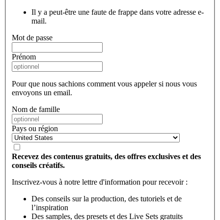
Il y a peut-être une faute de frappe dans votre adresse e-
mail.
Mot de passe
Prénom
Pour que nous sachions comment vous appeler si nous vous
envoyons un email.
Nom de famille
Pays ou région
Recevez des contenus gratuits, des offres exclusives et des
conseils créatifs.
Inscrivez-vous à notre lettre d'information pour recevoir :
Des conseils sur la production, des tutoriels et de
l’inspiration
Des samples, des presets et des Live Sets gratuits