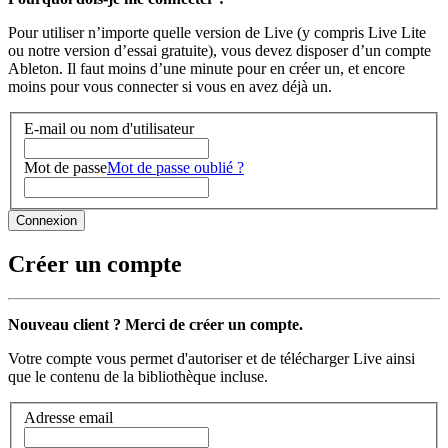
Pour utiliser n’importe quelle version de Live (y compris Live Lite
ou notre version d’essai gratuite), vous devez disposer d’un compte
Ableton. Il faut moins d’une minute pour en créer un, et encore
moins pour vous connecter si vous en avez déjà un.
E-mail ou nom d'utilisateur
Mot de passe
Mot de passe oublié ?
Créer un compte
Nouveau client ? Merci de créer un compte.
Votre compte vous permet d'autoriser et de télécharger Live ainsi
que le contenu de la bibliothèque incluse.
Adresse email