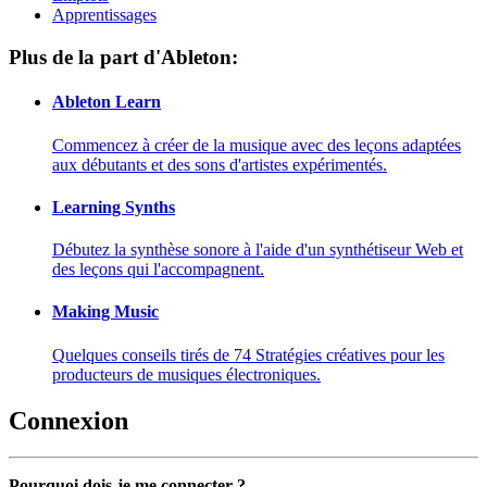
Apprentissages
Plus de la part d'Ableton:
Ableton Learn
Commencez à créer de la musique avec des leçons adaptées
aux débutants et des sons d'artistes expérimentés.
Learning Synths
Débutez la synthèse sonore à l'aide d'un synthétiseur Web et
des leçons qui l'accompagnent.
Making Music
Quelques conseils tirés de 74 Stratégies créatives pour les
producteurs de musiques électroniques.
Connexion
Pourquoi dois-je me connecter ?