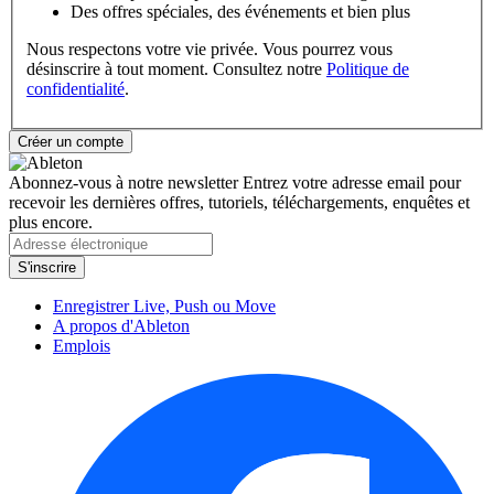
Des offres spéciales, des événements et bien plus
Nous respectons votre vie privée. Vous pourrez vous
désinscrire à tout moment. Consultez notre
Politique de
confidentialité
.
Abonnez-vous à notre newsletter
Entrez votre adresse email pour
recevoir les dernières offres, tutoriels, téléchargements, enquêtes et
plus encore.
Enregistrer Live, Push ou Move
A propos d'Ableton
Emplois