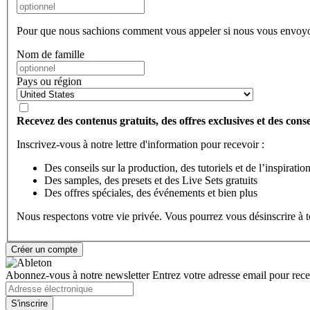
Pour que nous sachions comment vous appeler si nous vous envoyo
Nom de famille
Pays ou région
Recevez des contenus gratuits, des offres exclusives et des consei
Inscrivez-vous à notre lettre d'information pour recevoir :
Des conseils sur la production, des tutoriels et de l’inspiratio
Des samples, des presets et des Live Sets gratuits
Des offres spéciales, des événements et bien plus
Nous respectons votre vie privée. Vous pourrez vous désinscrire à
Abonnez-vous à notre newsletter
Entrez votre adresse email pour recev