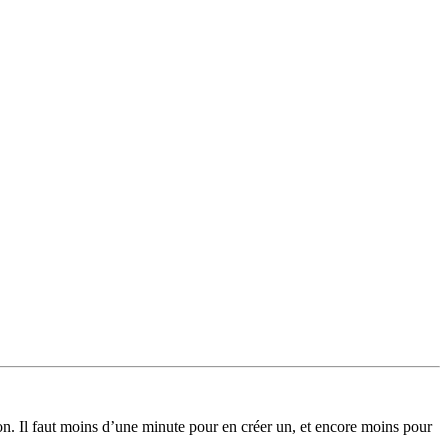
on. Il faut moins d’une minute pour en créer un, et encore moins pour