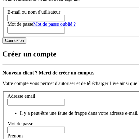
E-mail ou nom d'utilisateur
Mot de passe
Mot de passe oublié ?
Créer un compte
Nouveau client ? Merci de créer un compte.
Votre compte vous permet d'autoriser et de télécharger Live ainsi que 
Adresse email
Il y a peut-être une faute de frappe dans votre adresse e-mail.
Mot de passe
Prénom