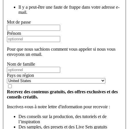
Il y a peut-être une faute de frappe dans votre adresse e-
mail.
Mot de passe
Prénom
Pour que nous sachions comment vous appeler si nous vous
envoyons un email.
Nom de famille
Pays ou région
Recevez des contenus gratuits, des offres exclusives et des
conseils créatifs.
Inscrivez-vous à notre lettre d'information pour recevoir :
Des conseils sur la production, des tutoriels et de
l’inspiration
Des samples, des presets et des Live Sets gratuits