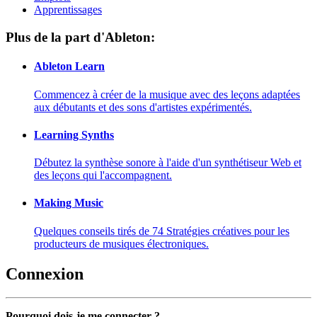
Apprentissages
Plus de la part d'Ableton:
Ableton Learn
Commencez à créer de la musique avec des leçons adaptées
aux débutants et des sons d'artistes expérimentés.
Learning Synths
Débutez la synthèse sonore à l'aide d'un synthétiseur Web et
des leçons qui l'accompagnent.
Making Music
Quelques conseils tirés de 74 Stratégies créatives pour les
producteurs de musiques électroniques.
Connexion
Pourquoi dois-je me connecter ?