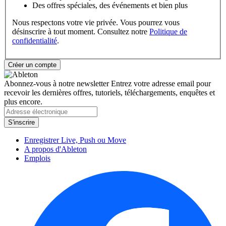
Des offres spéciales, des événements et bien plus
Nous respectons votre vie privée. Vous pourrez vous
désinscrire à tout moment. Consultez notre
Politique de
confidentialité
.
Abonnez-vous à notre newsletter
Entrez votre adresse email pour
recevoir les dernières offres, tutoriels, téléchargements, enquêtes et
plus encore.
Enregistrer Live, Push ou Move
A propos d'Ableton
Emplois