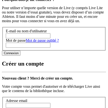
Pour utiliser n’importe quelle version de Live (y compris Live Lite
ou notre version d’essai gratuite), vous devez disposer d’un compte
Ableton. Il faut moins d’une minute pour en créer un, et encore
moins pour vous connecter si vous en avez déjà un.
E-mail ou nom d'utilisateur
Mot de passe
Mot de passe oublié ?
Créer un compte
Nouveau client ? Merci de créer un compte.
Votre compte vous permet d'autoriser et de télécharger Live ainsi
que le contenu de la bibliothèque incluse.
Adresse email