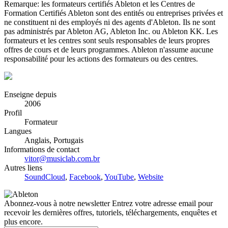
Remarque: les formateurs certifiés Ableton et les Centres de
Formation Certifiés Ableton sont des entités ou entreprises privées et
ne constituent ni des employés ni des agents d'Ableton. Ils ne sont
pas administrés par Ableton AG, Ableton Inc. ou Ableton KK. Les
formateurs et les centres sont seuls responsables de leurs propres
offres de cours et de leurs programmes. Ableton n'assume aucune
responsabilité pour les actions des formateurs ou des centres.
Enseigne depuis
2006
Profil
Formateur
Langues
Anglais, Portugais
Informations de contact
vitor@musiclab.com.br
Autres liens
SoundCloud
,
Facebook
,
YouTube
,
Website
Abonnez-vous à notre newsletter
Entrez votre adresse email pour
recevoir les dernières offres, tutoriels, téléchargements, enquêtes et
plus encore.