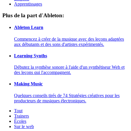
Apprentissages
Plus de la part d'Ableton:
Ableton Learn
Commencez à créer de la musique avec des leçons adaptées
aux débutants et des sons d'artistes expérimentés.
Learning Synths
Débutez la synthèse sonore à l'aide d'un synthétiseur Web et
des leçons qui l'accompagnent.
Making Music
Quelques conseils tirés de 74 Stratégies créatives pour les
producteurs de musiques électroniques.
Tout
Trainers
Écoles
Sur le web