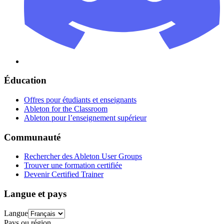
Éducation
Offres pour étudiants et enseignants
Ableton for the Classroom
Ableton pour l’enseignement supérieur
Communauté
Rechercher des Ableton User Groups
Trouver une formation certifiée
Devenir Certified Trainer
Langue et pays
Langue
Pays ou région