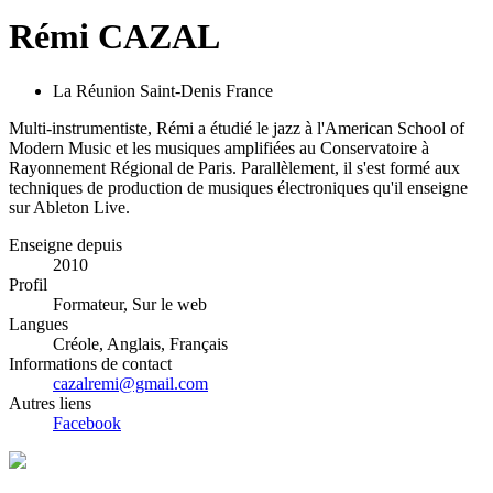
Rémi CAZAL
La Réunion Saint-Denis France
Multi-instrumentiste, Rémi a étudié le jazz à l'American School of
Modern Music et les musiques amplifiées au Conservatoire à
Rayonnement Régional de Paris. Parallèlement, il s'est formé aux
techniques de production de musiques électroniques qu'il enseigne
sur Ableton Live.
Enseigne depuis
2010
Profil
Formateur, Sur le web
Langues
Créole, Anglais, Français
Informations de contact
cazalremi@gmail.com
Autres liens
Facebook