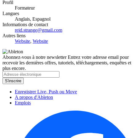
Profil
Formateur
Langues
Anglais, Espagnol
Informations de contact
reid.strange@gmail.com
Autres liens
Website
,
Website
Abonnez-vous à notre newsletter
Entrez votre adresse email pour
recevoir les dernières offres, tutoriels, téléchargements, enquêtes et
plus encore.
Enregistrer Live, Push ou Move
A propos d'Ableton
Emplois