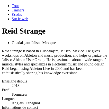
Tout
Trainers
Écoles
Sur le web
Reid Strange
Guadalajara Jalisco Mexique
Reid Strange is based in Guadalajara, Jalisco, Mexico. He gives
workshops on Ableton and music production, and helps organize the
Jalisco Ableton User Group. He is passionate about a wide range of
musical styles and specializes in electronic music and sound design.
Reid began using Ableton Live in 2005 and has been
enthusiastically sharing his knowledge ever since.
Enseigne depuis
2013
Profil
Formateur
Langues
Anglais, Espagnol
Informations de contact