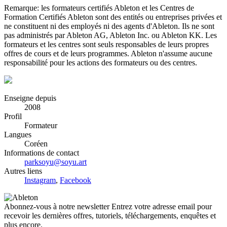
Remarque: les formateurs certifiés Ableton et les Centres de
Formation Certifiés Ableton sont des entités ou entreprises privées et
ne constituent ni des employés ni des agents d'Ableton. Ils ne sont
pas administrés par Ableton AG, Ableton Inc. ou Ableton KK. Les
formateurs et les centres sont seuls responsables de leurs propres
offres de cours et de leurs programmes. Ableton n'assume aucune
responsabilité pour les actions des formateurs ou des centres.
Enseigne depuis
2008
Profil
Formateur
Langues
Coréen
Informations de contact
parksoyu@soyu.art
Autres liens
Instagram
,
Facebook
Abonnez-vous à notre newsletter
Entrez votre adresse email pour
recevoir les dernières offres, tutoriels, téléchargements, enquêtes et
plus encore.