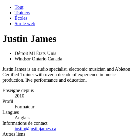
Tout
Trainers
Écoles
Sur le web
Justin James
Détroit MI États-Unis
Windsor Ontario Canada
Justin James is an audio specialist, electronic musician and Ableton
Certified Trainer with over a decade of experience in music
production, live performance and education.
Enseigne depuis
2010
Profil
Formateur
Langues
Anglais
Informations de contact
justin@justinjames.ca
Autres liens