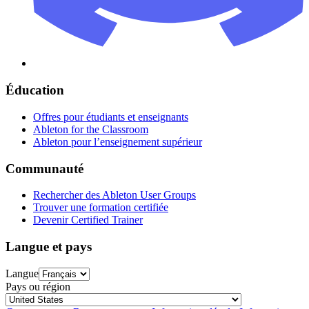
Éducation
Offres pour étudiants et enseignants
Ableton for the Classroom
Ableton pour l’enseignement supérieur
Communauté
Rechercher des Ableton User Groups
Trouver une formation certifiée
Devenir Certified Trainer
Langue et pays
Langue
Pays ou région