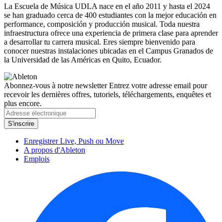
La Escuela de Música UDLA nace en el año 2011 y hasta el 2024
se han graduado cerca de 400 estudiantes con la mejor educación en
performance, composición y producción musical. Toda nuestra
infraestructura ofrece una experiencia de primera clase para aprender
a desarrollar tu carrera musical. Eres siempre bienvenido para
conocer nuestras instalaciones ubicadas en el Campus Granados de
la Universidad de las Américas en Quito, Ecuador.
Abonnez-vous à notre newsletter
Entrez votre adresse email pour
recevoir les dernières offres, tutoriels, téléchargements, enquêtes et
plus encore.
Enregistrer Live, Push ou Move
A propos d'Ableton
Emplois