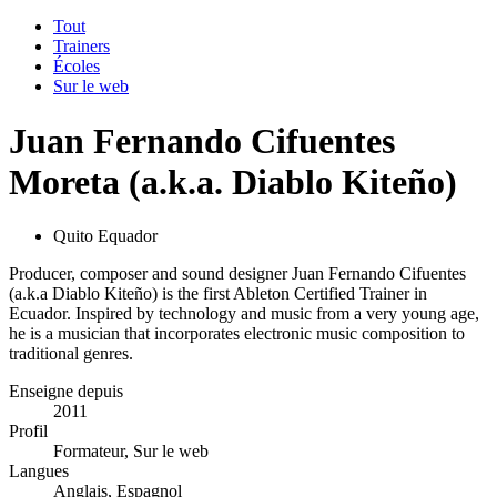
Tout
Trainers
Écoles
Sur le web
Juan Fernando Cifuentes
Moreta (a.k.a. Diablo Kiteño)
Quito Equador
Producer, composer and sound designer Juan Fernando Cifuentes
(a.k.a Diablo Kiteño) is the first Ableton Certified Trainer in
Ecuador. Inspired by technology and music from a very young age,
he is a musician that incorporates electronic music composition to
traditional genres.
Enseigne depuis
2011
Profil
Formateur, Sur le web
Langues
Anglais, Espagnol