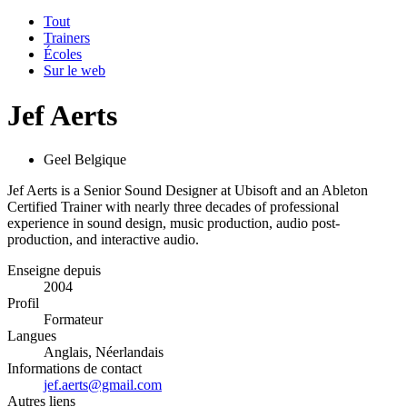
Tout
Trainers
Écoles
Sur le web
Jef Aerts
Geel Belgique
Jef Aerts is a Senior Sound Designer at Ubisoft and an Ableton
Certified Trainer with nearly three decades of professional
experience in sound design, music production, audio post-
production, and interactive audio.
Enseigne depuis
2004
Profil
Formateur
Langues
Anglais, Néerlandais
Informations de contact
jef.aerts@gmail.com
Autres liens