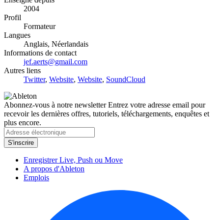
2004
Profil
Formateur
Langues
Anglais, Néerlandais
Informations de contact
jef.aerts@gmail.com
Autres liens
Twitter
,
Website
,
Website
,
SoundCloud
Abonnez-vous à notre newsletter
Entrez votre adresse email pour
recevoir les dernières offres, tutoriels, téléchargements, enquêtes et
plus encore.
Enregistrer Live, Push ou Move
A propos d'Ableton
Emplois