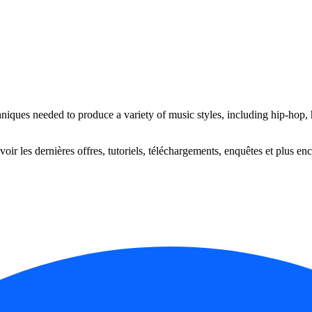
ques needed to produce a variety of music styles, including hip-hop, 
oir les dernières offres, tutoriels, téléchargements, enquêtes et plus enc