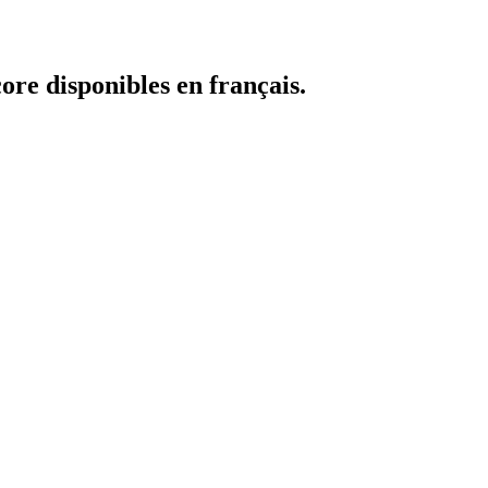
core disponibles en français.