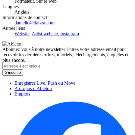
Formateur, Sur le web
Langues
Anglais
Informations de contact
danielle@dai-za.com
Autres liens
Website
,
Artist website
,
Instagram
Abonnez-vous à notre newsletter
Entrez votre adresse email pour
recevoir les dernières offres, tutoriels, téléchargements, enquêtes et
plus encore.
Enregistrer Live, Push ou Move
A propos d'Ableton
Emplois