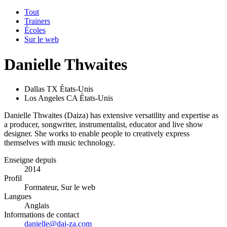
Tout
Trainers
Écoles
Sur le web
Danielle Thwaites
Dallas TX États-Unis
Los Angeles CA États-Unis
Danielle Thwaites (Daiza) has extensive versatility and expertise as
a producer, songwriter, instrumentalist, educator and live show
designer. She works to enable people to creatively express
themselves with music technology.
Enseigne depuis
2014
Profil
Formateur, Sur le web
Langues
Anglais
Informations de contact
danielle@dai-za.com